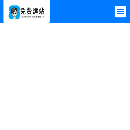
其他模板
首页
>>
免费模板
>>
其他模板