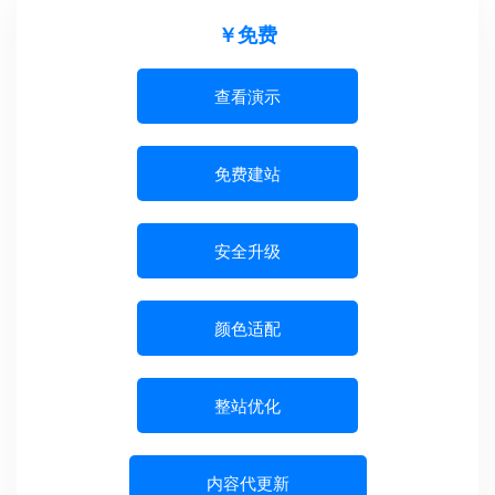
￥免费
查看演示
免费建站
安全升级
颜色适配
整站优化
内容代更新