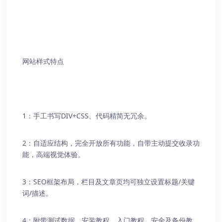
网站样式特点
1：手工书写DIV+CSS、代码精简无冗余。
2：自适应结构，完全开放所有功能，自带主动提交收录功
能，高端视觉体验。
3：SEO框架布局，栏目及文章页均可独立设置标题/关键
词/描述。
4：附带测试数据、安装教程、入门教程、安全及备份教