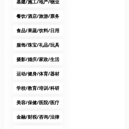
基建/施工/地产/物业
餐饮/酒店/旅游/票务
食品/果蔬/饮料/日用
服饰/珠宝/礼品/玩具
摄影/婚庆/家政/生活
运动/健身/体育/器材
学校/教育/培训/科研
美容/保健/医院/医疗
金融/财税/咨询/法律