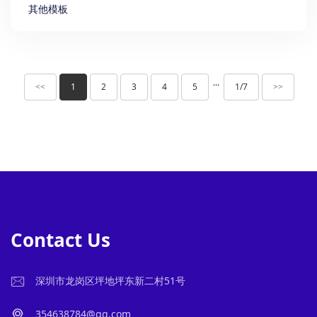
其他模板
···
1
2
3
4
5
1/7
<<
>>
Contact Us
深圳市龙岗区坪地坪东新二村51号
354638784@qq.com