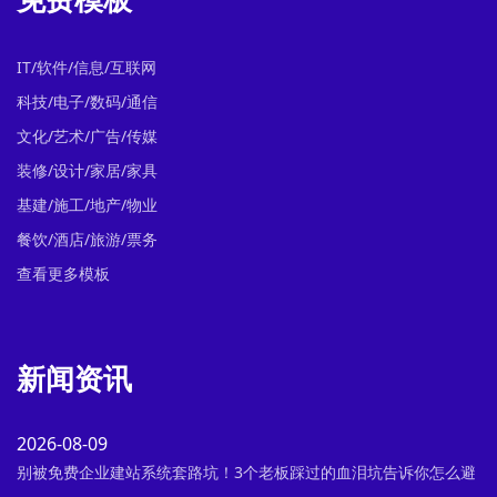
IT/软件/信息/互联网
科技/电子/数码/通信
文化/艺术/广告/传媒
装修/设计/家居/家具
基建/施工/地产/物业
餐饮/酒店/旅游/票务
查看更多模板
新闻资讯
2026-08-09
别被免费企业建站系统套路坑！3个老板踩过的血泪坑告诉你怎么避