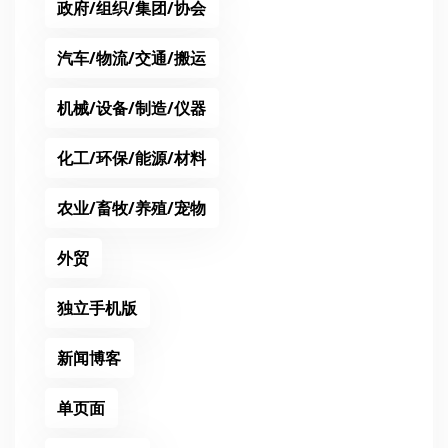
政府/组织/集团/协会
汽车/物流/交通/搬运
机械/设备/制造/仪器
化工/环保/能源/材料
农业/畜牧/养殖/宠物
外贸
独立手机版
新闻博客
单页面