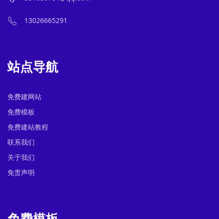
13026665291
站点导航
免费建网站
免费模板
免费建站教程
联系我们
关于我们
免责声明
免费模板