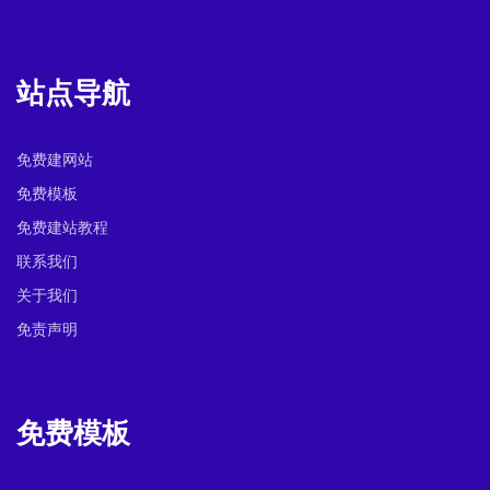
站点导航
免费建网站
免费模板
免费建站教程
联系我们
关于我们
免责声明
免费模板