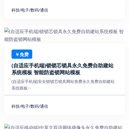
科技/电子/数码/通信
￥免费
(自适应手机端)锁锁芯锁具永久免费自助建站
系统模板 智能防盗锁网站模板
(自适应手机端)安全锁锁芯锁具网站免费永久免费自助建站
系统模板···
科技/电子/数码/通信