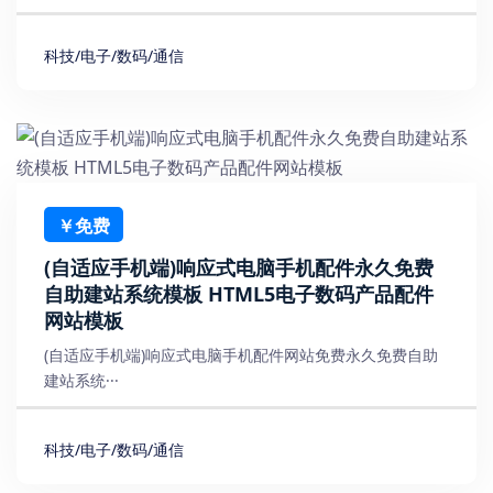
科技/电子/数码/通信
￥免费
(自适应手机端)响应式电脑手机配件永久免费
自助建站系统模板 HTML5电子数码产品配件
网站模板
(自适应手机端)响应式电脑手机配件网站免费永久免费自助
建站系统···
科技/电子/数码/通信