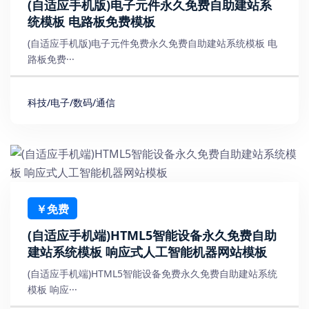
(自适应手机版)电子元件永久免费自助建站系
统模板 电路板免费模板
(自适应手机版)电子元件免费永久免费自助建站系统模板 电
路板免费···
科技/电子/数码/通信
￥免费
(自适应手机端)HTML5智能设备永久免费自助
建站系统模板 响应式人工智能机器网站模板
(自适应手机端)HTML5智能设备免费永久免费自助建站系统
模板 响应···