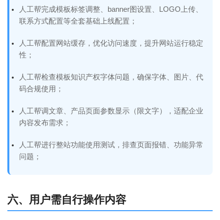
人工帮完成模板标签调整、banner图设置、LOGO上传、
联系方式配置等全套基础上线配置；
人工帮配置网站缓存，优化访问速度，提升网站运行稳定
性；
人工帮检查模板知识产权字体问题，确保字体、图片、代
码合规使用；
人工帮调文章、产品页面参数显示（限文字），适配企业
内容发布需求；
人工帮进行整站功能使用测试，排查页面报错、功能异常
问题；
六、用户需自行操作内容