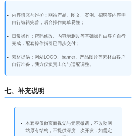
内容填充与维护：网站产品、图文、案例、招聘等内容需
自行编辑完善，后台操作简单易懂；
日常操作：密码修改、内容增删改等基础操作由客户自行
完成，配套操作指引已同步交付；
素材提供：网站LOGO、banner、产品图片等素材由客户
自行准备，我方仅负责上传与适配调整。
七、补充说明
本套餐仅做页面视觉与元素微调，不改动网
站原有结构，不提供深度二次开发；如需定