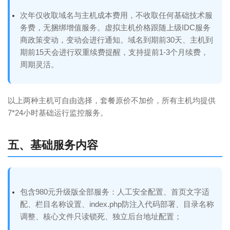
次年仅收取域名与主机成本费用，不收取任何基础技术服
务费，无捆绑增值服务。虚拟主机价格跟随上级IDC服务
商政策变动，变动会进行通知。域名到期前30天、主机到
期前15天会进行双重续费提醒，支持提前1-3个月续费，
周期灵活。
以上两种主机可自由选择，套餐原价不加价，所有主机均提供
7*24小时基础运行监控服务。
五、基础服务内容
包含980元升级版全部服务：人工安全配置、首页文字适
配、栏目名称设置、index.php防注入代码部署、目录名称
调整、核心文件只读锁死、独立后台地址配置；