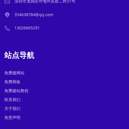
深圳市龙岗区坪地坪东新二村51号
354638784@qq.com
13026665291
站点导航
免费建网站
免费模板
免费建站教程
联系我们
关于我们
免责声明