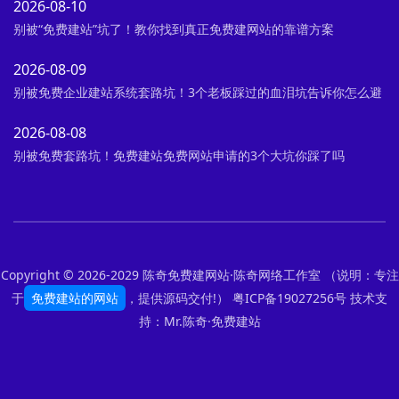
2026-08-10
别被“免费建站”坑了！教你找到真正免费建网站的靠谱方案
2026-08-09
别被免费企业建站系统套路坑！3个老板踩过的血泪坑告诉你怎么避
2026-08-08
别被免费套路坑！免费建站免费网站申请的3个大坑你踩了吗
Copyright © 2026-2029 陈奇免费建网站·陈奇网络工作室 （说明：专注
于
免费建站的网站
，提供源码交付!）
粤ICP备19027256号
技术支
持：Mr.陈奇·
免费建站