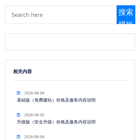
搜索
模板
相关内容
2026-06-04
基础版（免费建站）价格及服务内容说明
2026-06-05
升级版（安全升级）价格及服务内容说明
2026-06-04