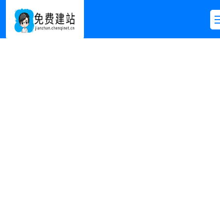
免费建网站
首页
>>
免费建网站