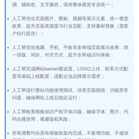
调、辅助色、文字颜色，保持整体视觉专业统一；
人工帮优化页面图片、图标、视频等展示元素，统一视觉
效果，提升页面美观度与行业适配，支持素材替换（需客
户自行提供）；
人工帮优化电脑、手机、平板等多终端页面展示效果，统
一排版、间距、对齐方式，提升全终端访问体验；
人工帮完成网站banner图设置、LOGO上传、联系方式配
置等基础上线配置，适配企业品牌展示需求；
人工帮进行整站功能使用测试，排查页面报错、功能异常
问题，确保网站上线后稳定运行；
人工帮检查模板知识产权字体问题，确保字体、图片、代
码合规使用，规避版权风险；
所有调整均在原有模板框架内完成，不新增功能、不做深