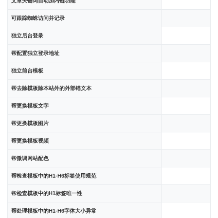
文章关键词自动加内链功能
可跟踪蜘蛛访问并记录
独立后台登录
帮配置独立登录地址
独立前台模板
帮去除模板除本站外的外部锚文本
帮更换模板文字
帮更换模板图片
帮更换模板视频
帮微调网站配色
帮检查模板中的H1-H6标签使用规范
帮检查模板中的H1标签唯一性
帮处理模板中的H1-H6字体大小异常