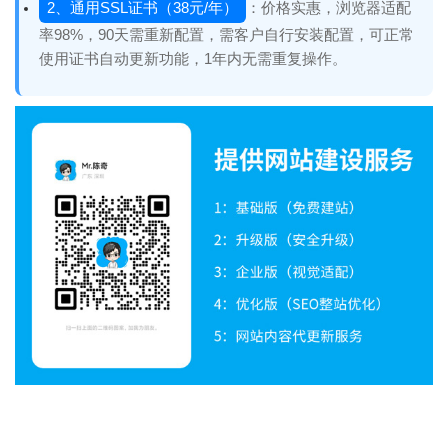
2、通用SSL证书（38元/年）
：价格实惠，浏览器适配
率98%，90天需重新配置，需客户自行安装配置，可正常
使用证书自动更新功能，1年内无需重复操作。