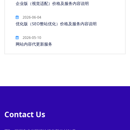
企业版（视觉适配）价格及服务内容说明
2026-06-04
优化版（SEO整站优化）价格及服务内容说明
2026-05-10
网站内容代更新服务
Contact Us