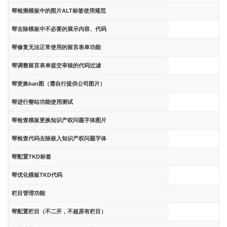
帮检测模板中的图片ALT标签使用规范
帮去除模板中不必要的展示内容、代码
帮修复无法正常使用的留言表单功能
帮调整留言表单提交审核的代码过滤
帮更换ban图（需自行提供公司图片）
帮进行整站功能使用测试
帮检查模板更换知识产权问题字体图片
帮检查代码去除嵌入知识产权问题字体
帮配置TKD标签
帮优化模板TKD代码
栏目管理功能
帮配置栏目（不二开，不超原有栏目）