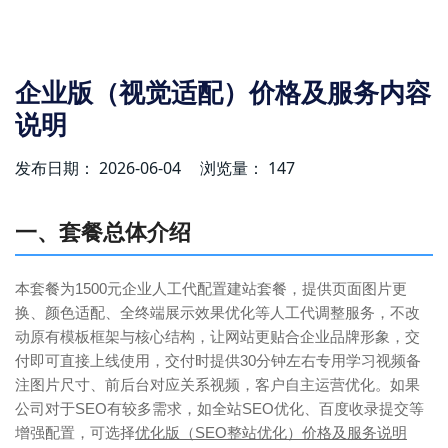
企业版（视觉适配）价格及服务内容
说明
发布日期： 2026-06-04
浏览量： 147
一、套餐总体介绍
本套餐为1500元企业人工代配置建站套餐，提供页面图片更
换、颜色适配、全终端展示效果优化等人工代调整服务，不改
动原有模板框架与核心结构，让网站更贴合企业品牌形象，交
付即可直接上线使用，交付时提供30分钟左右专用学习视频备
注图片尺寸、前后台对应关系视频，客户自主运营优化。如果
公司对于SEO有较多需求，如全站SEO优化、百度收录提交等
增强配置，可选择
优化版（SEO整站优化）价格及服务说明