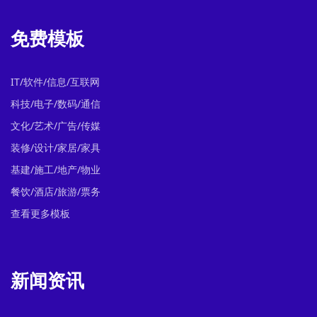
免费模板
IT/软件/信息/互联网
科技/电子/数码/通信
文化/艺术/广告/传媒
装修/设计/家居/家具
基建/施工/地产/物业
餐饮/酒店/旅游/票务
查看更多模板
新闻资讯