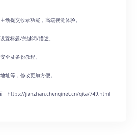
。
带主动提交收录功能，高端视觉体验。
设置标题/关键词/描述。
、安全及备份教程。
、地址等，修改更加方便。
jianzhan.chenqinet.cn/qita/749.html