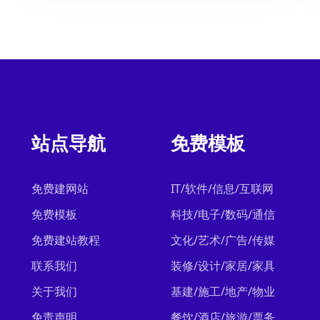
站点导航
免费模板
免费建网站
IT/软件/信息/互联网
免费模板
科技/电子/数码/通信
免费建站教程
文化/艺术/广告/传媒
联系我们
装修/设计/家居/家具
关于我们
基建/施工/地产/物业
免责声明
餐饮/酒店/旅游/票务