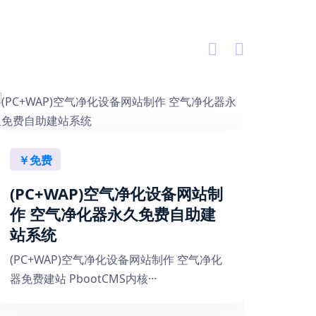
￥免费
￥免
(PC+WAP)空气净化设备网站制
(自
作 空气净化器永久免费自助建
作 
站系统
建站
(PC+WAP)空气净化设备网站制作 空气净化
(自适
器免费建站 PbootCMS内核···
设备免费