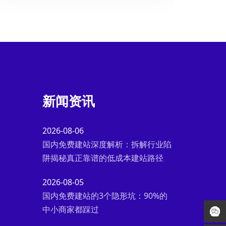
新闻资讯
2026-08-06
国内免费建站深度解析：拆解行业陷
阱揭秘真正靠谱的低成本建站路径
2026-08-05
国内免费建站的3个隐形坑：90%的
中小商家都踩过