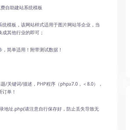
免费自助建站系统
模板
建站系统模板，该网站样式适用于图片网站等企业，当
换成其他行业的即可；
步，简单适用！附带测试数据！
关键词/描述，PHP程序（php≥7.0，＜8.0），
断订单！
录地址.php(请注意自行保存好，防止丢失导致无