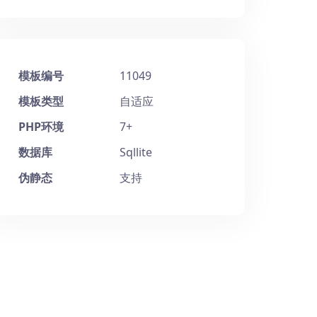
模板编号
11049
模板类型
自适应
PHP环境
7+
数据库
Sqllite
伪静态
支持