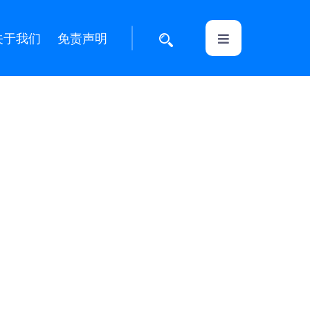
关于我们
免责声明