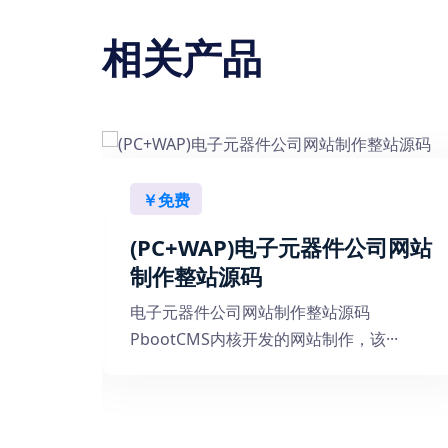
相关产品
￥免费
(PC+WAP)电子元器件公司网站
免费
制作整站源码
备免
电子元器件公司网站制作整站源码
PbootCMS内核开发的网站制作，该···
建站系