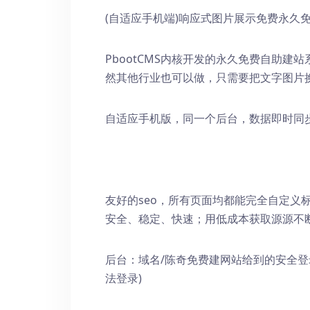
(自适应手机端)响应式图片展示免费
永久
PbootCMS内核开发的永久免费自助
然其他行业也可以做，只需要把文字图片
自适应手机版，同一个后台，数据即时同
友好的seo，所有页面均都能完全自定义标题/
安全、稳定、快速；用低成本获取源源不
后台：域名/
陈奇免费建网站
给到的安全登
法登录)