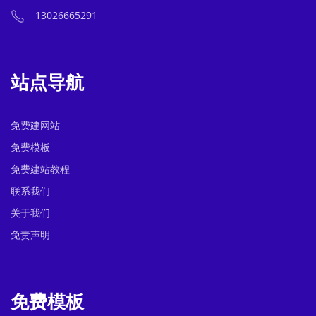
13026665291
站点导航
免费建网站
免费模板
免费建站教程
联系我们
关于我们
免责声明
免费模板