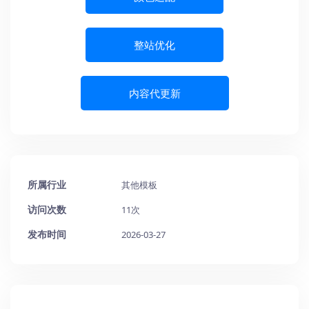
整站优化
内容代更新
所属行业
其他模板
访问次数
11次
发布时间
2026-03-27