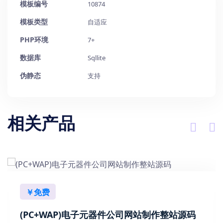
模板编号
10874
模板类型
自适应
PHP环境
7+
数据库
Sqllite
伪静态
支持
相关产品
￥免费
(PC+WAP)电子元器件公司网站制作整站源码