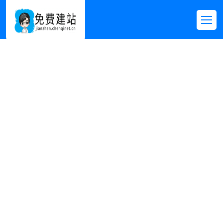
其他模板
首页
>>
免费模板
>>
其他模板