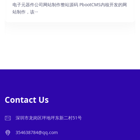
电子元器件公司网站制作整站源码 PbootCMS内核开发的网
站制作，该···
Contact Us
深圳市龙岗区坪地坪东新二村51号
354638784@qq.com