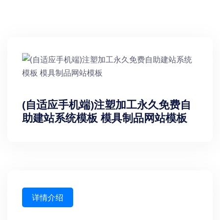
(自适应手机端)注塑加工永久免费自
助建站系统模板 模具制品网站模板
详情介绍