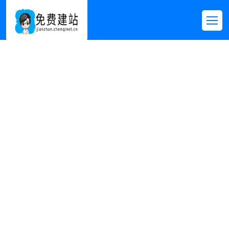
其他模板
首页
>>
免费模板
>>
其他模板