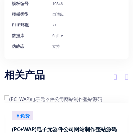
模板编号
10846
模板类型
自适应
PHP环境
7+
数据库
Sqllite
伪静态
支持
相关产品
￥免费
(PC+WAP)电子元器件公司网站制作整站源码