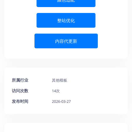
整站优化
内容代更新
所属行业
其他模板
访问次数
14次
发布时间
2026-03-27