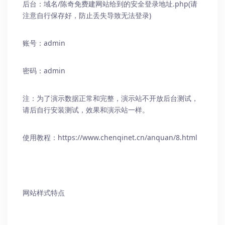
后台：域名/
陈奇免费建网站
给到的安全登录地址.php(请
注意自行保存好，防止丢失导致无法登录)
账号：admin
密码：admin
注：为了演示数据正常和完整，演示站不开放后台测试，
请后自行安装测试，效果和演示站一样。
使用教程：
https://www.chenqinet.cn/anquan/8.html
网站样式特点