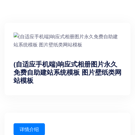
(自适应手机端)响应式相册图片永久
免费自助建站系统模板 图片壁纸类网
站模板
详情介绍