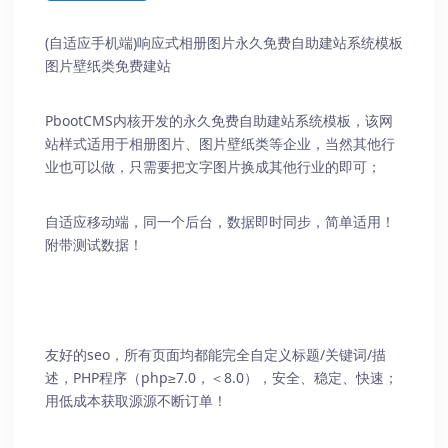
(自适应手机端)响应式相册图片
永久免费自助建站系统
模板
图片壁纸类免费建站
PbootCMS内核开发的永久免费自助建站系统模板，该网
站样式适用于相册图片、图片壁纸类等企业，当然其他行
业也可以做，只需要把文字图片换成其他行业的即可；
自适应移动端，同一个后台，数据即时同步，简单适用！
附带测试数据！
友好的seo，所有页面均都能完全自定义标题/关键词/描
述，PHP程序（php≥7.0，＜8.0），安全、稳定、快速；
用低成本获取源源不断订单！