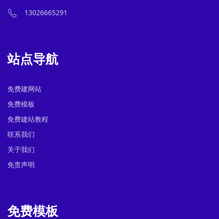
13026665291
站点导航
免费建网站
免费模板
免费建站教程
联系我们
关于我们
免责声明
免费模板