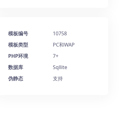
模板编号
10758
模板类型
PC和WAP
PHP环境
7+
数据库
Sqllite
伪静态
支持