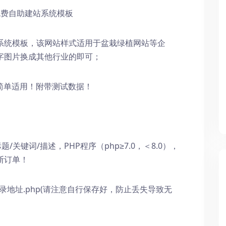
免费自助建站系统
模板
建站系统模板，该网站样式适用于盆栽绿植网站等企
字图片换成其他行业的即可；
，简单适用！附带测试数据！
关键词/描述，PHP程序（php≥7.0，＜8.0），
断订单！
录地址.php(请注意自行保存好，防止丢失导致无