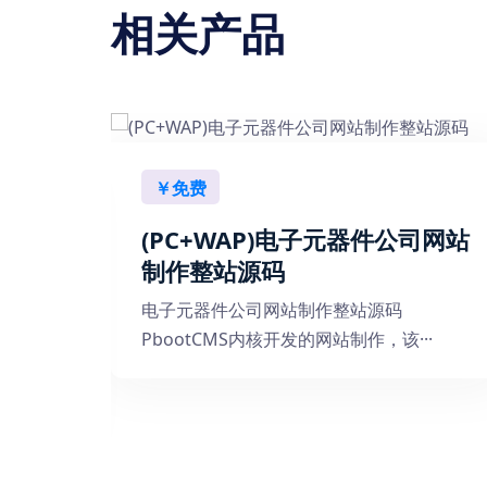
相关产品
￥免费
(PC+WAP)电子元器件公司网站
免费
制作整站源码
备免
电子元器件公司网站制作整站源码
PbootCMS内核开发的网站制作，该···
建站系