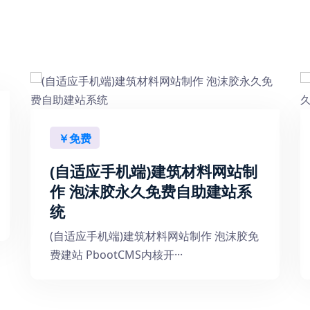
￥免费
(自适应手机端)建筑材料网站制
作 泡沫胶永久免费自助建站系
统
(自适应手机端)建筑材料网站制作 泡沫胶免
费建站 PbootCMS内核开···