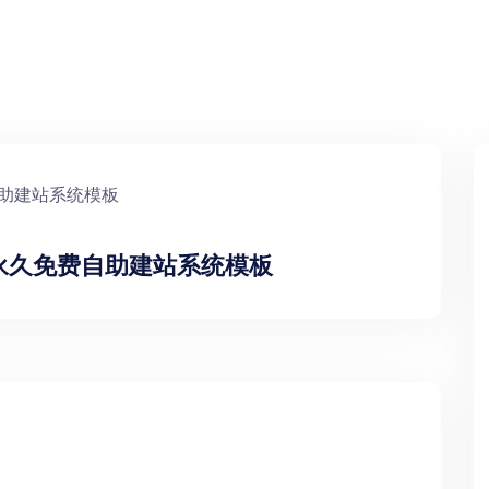
类永久免费自助建站系统模板