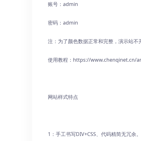
账号：admin
密码：admin
注：为了颜色数据正常和完整，演示站不
使用教程：
https://www.chenqinet.cn/a
网站样式特点
1：手工书写DIV+CSS、代码精简无冗余