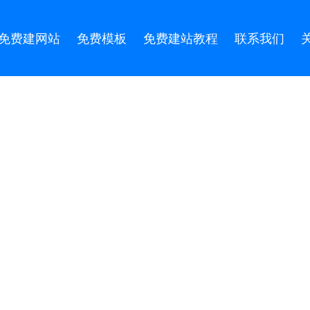
免费建网站
免费模板
免费建站教程
联系我们
其他模板
首页
>>
免费模板
>>
其他模板