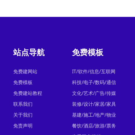
站点导航
免费模板
免费建网站
IT/软件/信息/互联网
免费模板
科技/电子/数码/通信
免费建站教程
文化/艺术/广告/传媒
联系我们
装修/设计/家居/家具
关于我们
基建/施工/地产/物业
免责声明
餐饮/酒店/旅游/票务