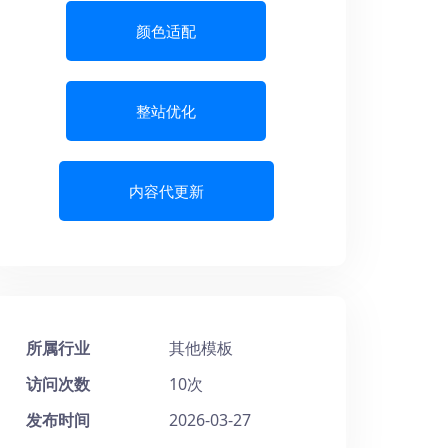
颜色适配
整站优化
内容代更新
所属行业
其他模板
访问次数
10次
发布时间
2026-03-27