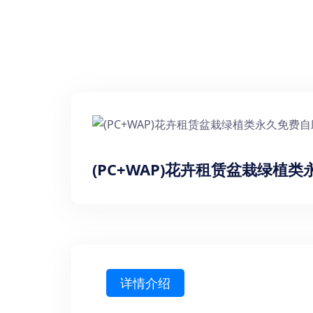
(PC+WAP)花卉租赁盆栽绿植
详情介绍