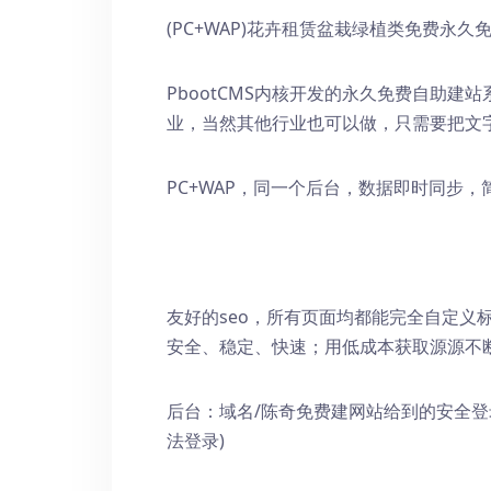
(PC+WAP)花卉租赁盆栽绿植类免费
永久
PbootCMS内核开发的永久免费自助
业，当然其他行业也可以做，只需要把文
PC+WAP，同一个后台，数据即时同步
友好的seo，所有页面均都能完全自定义标题/
安全、稳定、快速；用低成本获取源源不
后台：域名/
陈奇免费建网站
给到的安全登
法登录)