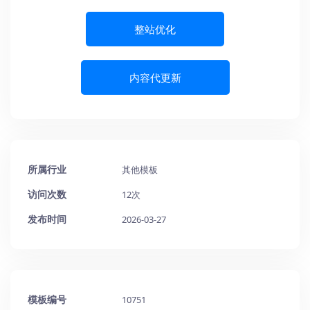
整站优化
内容代更新
所属行业
其他模板
访问次数
12次
发布时间
2026-03-27
模板编号
10751