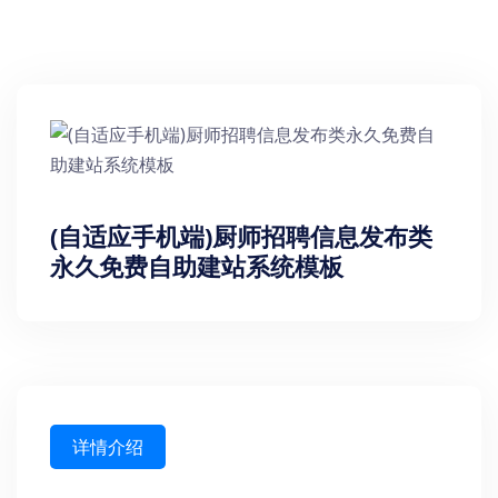
(自适应手机端)厨师招聘信息发布类
永久免费自助建站系统模板
详情介绍