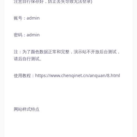
注意自行保存好，防止丢失导致无法登录)
账号：admin
密码：admin
注：为了颜色数据正常和完整，演示站不开放后台测试，
请后自行测试。
使用教程：
https://www.chenqinet.cn/anquan/8.html
网站样式特点