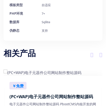
模板类型
自适应
PHP环境
7+
数据库
Sqllite
伪静态
支持
相关产品
￥免费
(PC+WAP)电子元器件公司网站制作整站源码
电子元器件公司网站制作整站源码 PbootCMS内核开发的网