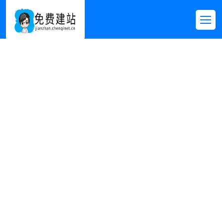
其他模板
首页
>>
免费模板
>>
其他模板