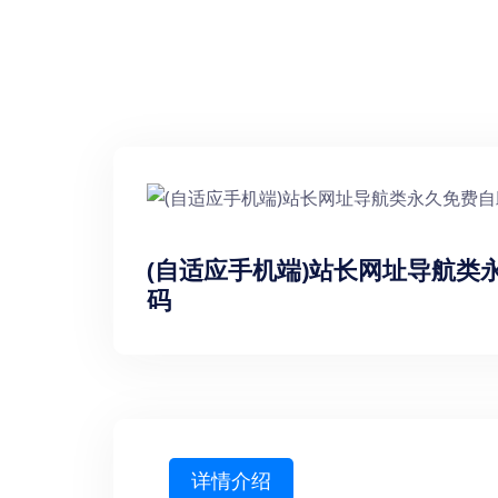
(自适应手机端)站长网址导航类
码
详情介绍