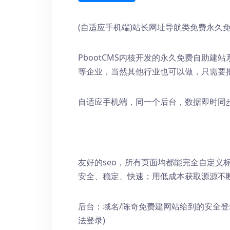
(自适应手机端)站长网址导航类免费
永久
PbootCMS内核开发的永久免费自助
等企业，当然其他行业也可以做，只需要
自适应手机端，同一个后台，数据即时同
友好的seo，所有页面均都能完全自定义标题/
安全、稳定、快速；用低成本获取源源不
后台：域名/
陈奇免费建网站
给到的安全登
法登录)