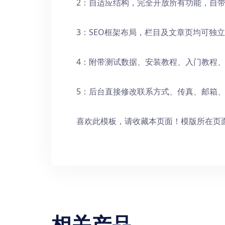
2：自适应结构，完全开放所有功能，自
3：SEO框架布局，栏目及文章页均可独立
4：附带测试数据、安装教程、入门教程
5：后台直接修改联系方式、传真、邮箱
喜欢此模板，请收藏本页面！模版所在页面：https://
相关产品