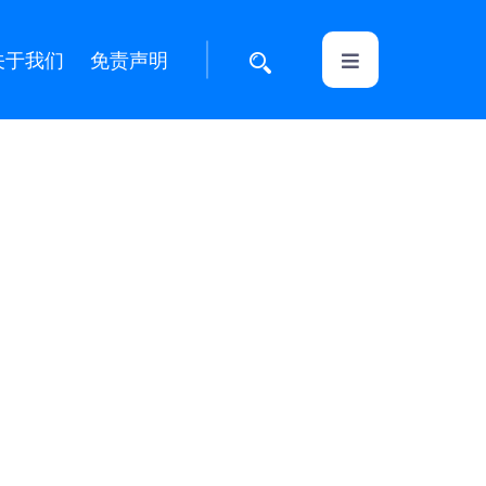
关于我们
免责声明