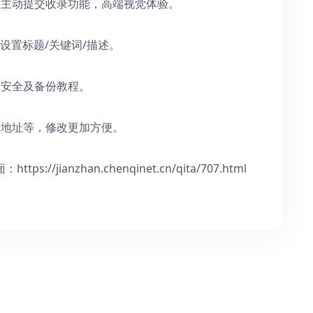
带主动提交收录功能，高端视觉体验。
设置标题/关键词/描述。
、安全及备份教程。
、地址等，修改更加方便。
jianzhan.chenqinet.cn/qita/707.html