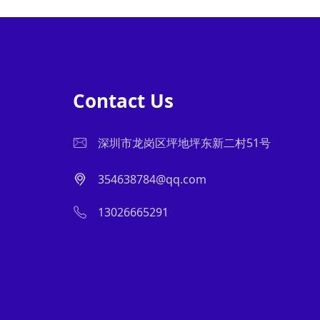
Contact Us
深圳市龙岗区坪地坪东新二村51号
354638784@qq.com
13026665291