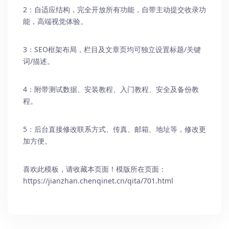
2：自适应结构，完全开放所有功能，自带主动提交收录功
能，高端视觉体验。
3：SEO框架布局，栏目及文章页均可独立设置标题/关键
词/描述。
4：附带测试数据、安装教程、入门教程、安全及备份教
程。
5：后台直接修改联系方式、传真、邮箱、地址等，修改更
加方便。
喜欢此模板，请收藏本页面！模版所在页面：
https://jianzhan.chenqinet.cn/qita/701.html