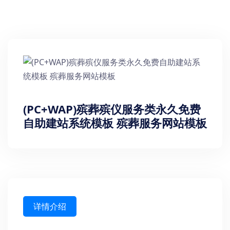
(PC+WAP)殡葬殡仪服务类永久免费
自助建站系统模板 殡葬服务网站模板
详情介绍