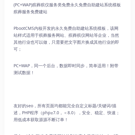
(PC+WAP)殡葬殡仪服务类免费
永久免费自助建站系统
模板
殡葬服务免费建站
PbootCMS内核开发的永久免费自助建站系统模板，该网
站样式适用于殡葬服务网站、殡葬殡仪网站等企业，当然
其他行业也可以做，只需要把文字图片换成其他行业的即
可；
PC+WAP，同一个后台，数据即时同步，简单适用！附带
测试数据！
友好的seo，所有页面均都能完全自定义标题/关键词/描
述，PHP程序（php≥7.0，＜8.0），安全、稳定、快速；
用低成本获取源源不断订单！