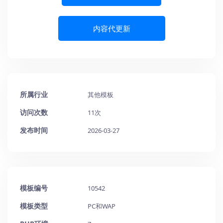
内容代更新
所属行业
其他模板
访问次数
11次
发布时间
2026-03-27
模板编号
10542
模板类型
PC和WAP