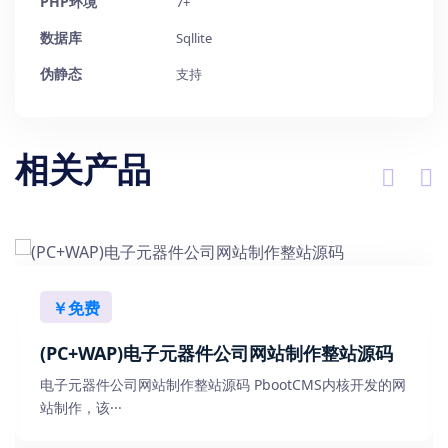
PHP环境
7+
数据库
Sqllite
伪静态
支持
相关产品
￥免费
(PC+WAP)电子元器件公司网站制作整站源码
电子元器件公司网站制作整站源码 PbootCMS内核开发的网
站制作，该···