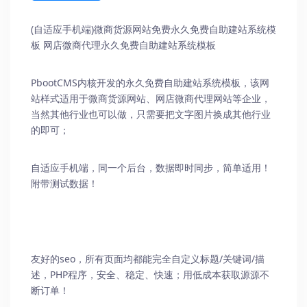
(自适应手机端)微商货源网站免费
永久免费自助建站系统
模
板 网店微商代理永久免费自助建站系统模板
PbootCMS内核开发的永久免费自助建站系统模板，该网
站样式适用于微商货源网站、网店微商代理网站等企业，
当然其他行业也可以做，只需要把文字图片换成其他行业
的即可；
自适应手机端，同一个后台，数据即时同步，简单适用！
附带测试数据！
友好的seo，所有页面均都能完全自定义标题/关键词/描
述，PHP程序，安全、稳定、快速；用低成本获取源源不
断订单！