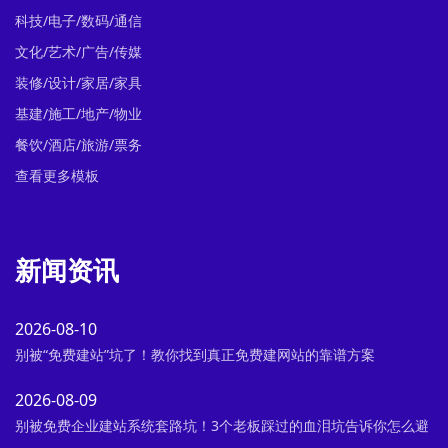
科技/电子/数码/通信
文化/艺术/广告/传媒
装修/设计/家居/家具
基建/施工/地产/物业
餐饮/酒店/旅游/票务
查看更多模板
新闻资讯
2026-08-10
别被“免费建站”坑了！教你找到真正免费建网站的靠谱方案
2026-08-09
别被免费企业建站系统套路坑！3个老板踩过的血泪坑告诉你怎么避