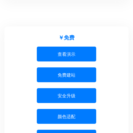
￥免费
查看演示
免费建站
安全升级
颜色适配