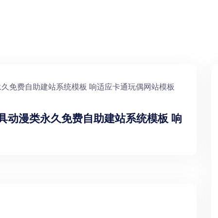
玩具动漫类永久免费自助建站系统模板 响