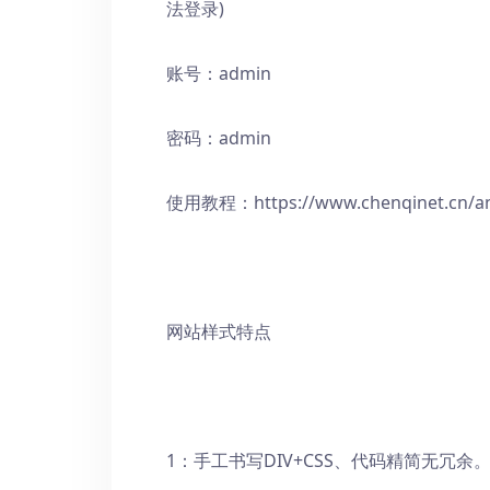
法登录)
账号：admin
密码：admin
使用教程：
https://www.chenqinet.cn/a
网站样式特点
1：手工书写DIV+CSS、代码精简无冗余