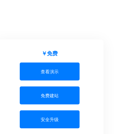
￥免费
查看演示
免费建站
安全升级