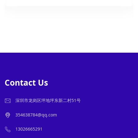
Contact Us
深圳市龙岗区坪地坪东新二村51号
354638784@qq.com
13026665291