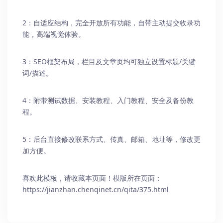
2：自适应结构，完全开放所有功能，自带主动提交收录功
能，高端视觉体验。
3：SEO框架布局，栏目及文章页均可独立设置标题/关键
词/描述。
4：附带测试数据、安装教程、入门教程、安全及备份教
程。
5：后台直接修改联系方式、传真、邮箱、地址等，修改更
加方便。
喜欢此模板，请收藏本页面！模版所在页面：
https://jianzhan.chenqinet.cn/qita/375.html