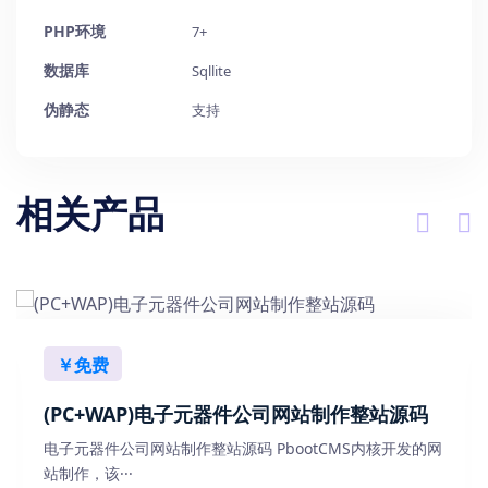
PHP环境
7+
数据库
Sqllite
伪静态
支持
相关产品
￥免费
(PC+WAP)电子元器件公司网站制作整站源码
电子元器件公司网站制作整站源码 PbootCMS内核开发的网
站制作，该···