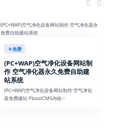
￥免费
￥免
(PC+WAP)空气净化设备网站制
(自
作 空气净化器永久免费自助建
作 
站系统
建站
(PC+WAP)空气净化设备网站制作 空气净化
(自适
器免费建站 PbootCMS内核···
设备免费