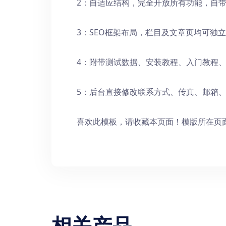
2：自适应结构，完全开放所有功能，自
3：SEO框架布局，栏目及文章页均可独立
4：附带测试数据、安装教程、入门教程
5：后台直接修改联系方式、传真、邮箱
喜欢此模板，请收藏本页面！模版所在页面：https://
相关产品