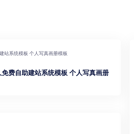
久免费自助建站系统模板 个人写真画册