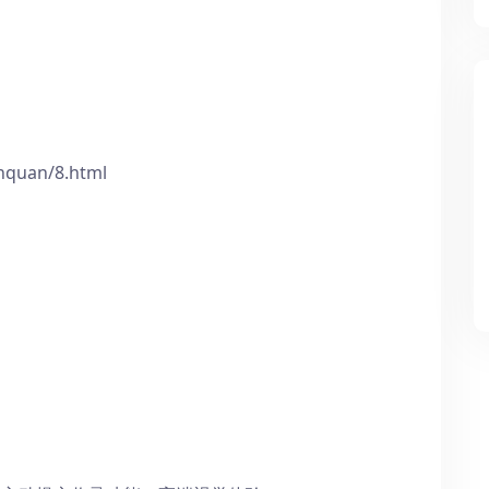
nquan/8.html
。