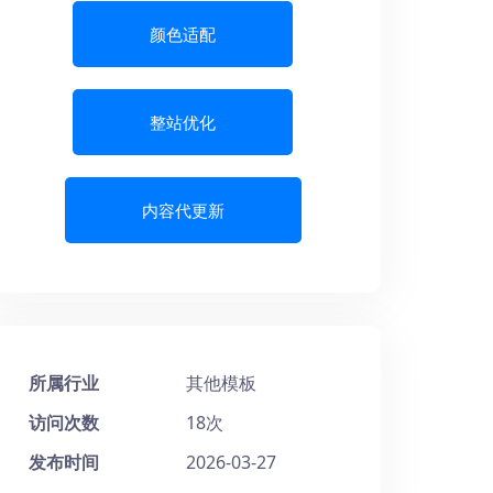
颜色适配
整站优化
内容代更新
所属行业
其他模板
访问次数
18次
发布时间
2026-03-27