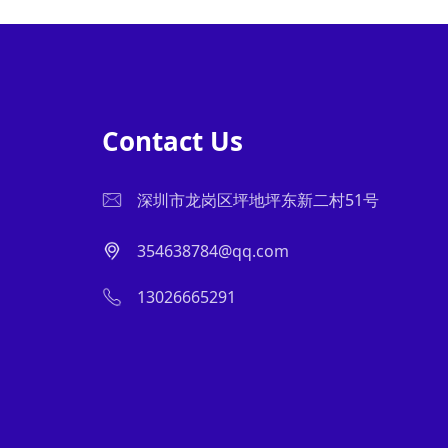
Contact Us
深圳市龙岗区坪地坪东新二村51号
354638784@qq.com
13026665291