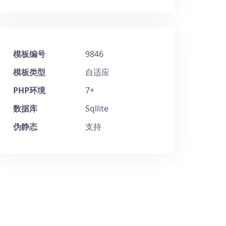
模板编号
9846
模板类型
自适应
PHP环境
7+
数据库
Sqllite
伪静态
支持