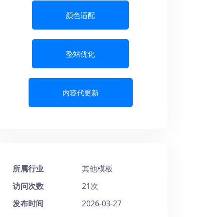
颜色适配
整站优化
内容代更新
所属行业
其他模板
访问次数
21次
发布时间
2026-03-27