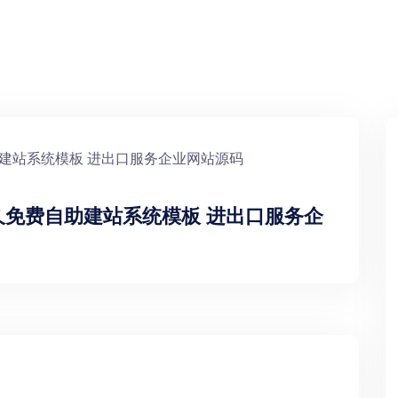
久免费自助建站系统模板 进出口服务企