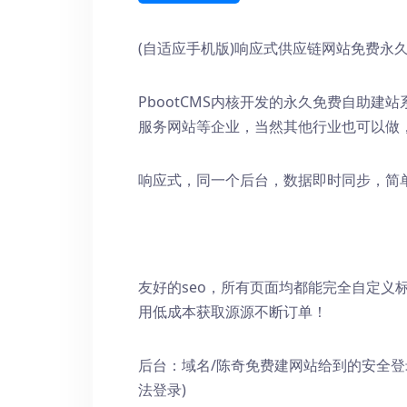
(自适应手机版)响应式供应链网站免费
永
PbootCMS内核开发的永久免费自助
服务网站等企业，当然其他行业也可以做
响应式，同一个后台，数据即时同步，简
友好的seo，所有页面均都能完全自定义标
用低成本获取源源不断订单！
后台：域名/
陈奇免费建网站
给到的安全登
法登录)