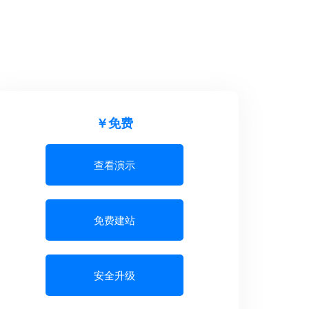
￥免费
查看演示
免费建站
安全升级