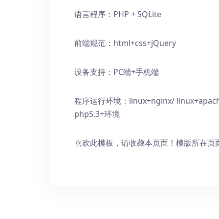
语言程序：PHP + SQLite
前端规范：html+css+jQuery
设备支持：PC端+手机端
程序运行环境：linux+nginx/ linux+apache
php5.3+环境
喜欢此模板，请收藏本页面！模版所在页面：https://