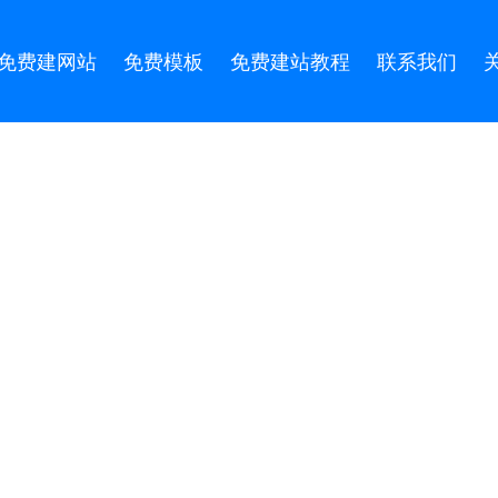
免费建网站
免费模板
免费建站教程
联系我们
其他模板
首页
>>
免费模板
>>
其他模板