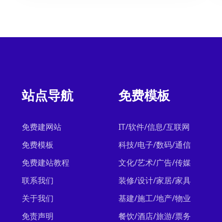
站点导航
免费模板
免费建网站
IT/软件/信息/互联网
免费模板
科技/电子/数码/通信
免费建站教程
文化/艺术/广告/传媒
联系我们
装修/设计/家居/家具
关于我们
基建/施工/地产/物业
免责声明
餐饮/酒店/旅游/票务