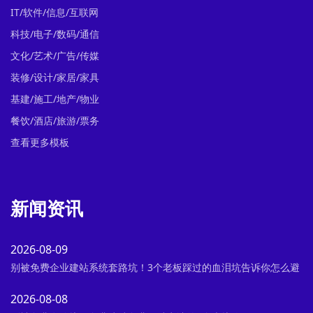
IT/软件/信息/互联网
科技/电子/数码/通信
文化/艺术/广告/传媒
装修/设计/家居/家具
基建/施工/地产/物业
餐饮/酒店/旅游/票务
查看更多模板
新闻资讯
2026-08-09
别被免费企业建站系统套路坑！3个老板踩过的血泪坑告诉你怎么避
2026-08-08