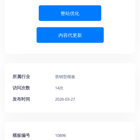
整站优化
内容代更新
所属行业
营销型模板
访问次数
14次
发布时间
2026-03-27
模板编号
10896