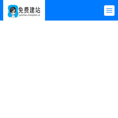
营销型模板
首页
>>
免费模板
>>
营销型模板