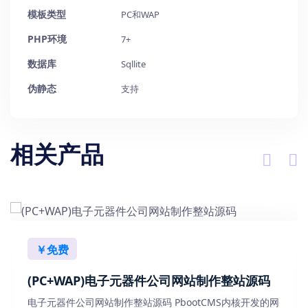
模板类型
PC和WAP
PHP环境
7+
数据库
Sqllite
伪静态
支持
相关产品
￥免费
(PC+WAP)电子元器件公司网站制作整站源码
电子元器件公司网站制作整站源码 PbootCMS内核开发的网