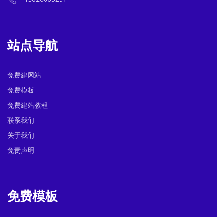
站点导航
免费建网站
免费模板
免费建站教程
联系我们
关于我们
免责声明
免费模板