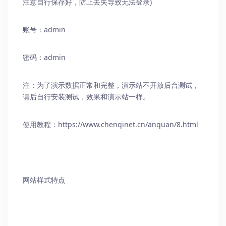
注意自行保存好，防止丢失导致无法登录)
账号：admin
密码：admin
注：为了演示数据正常和完整，演示站不开放后台测试，
请后自行安装测试，效果和演示站一样。
使用教程：
https://www.chenqinet.cn/anquan/8.html
网站样式特点