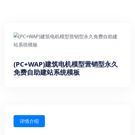
(PC+WAP)建筑电机模型营销型永久
免费自助建站系统模板
详情介绍