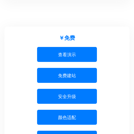
￥免费
查看演示
免费建站
安全升级
颜色适配