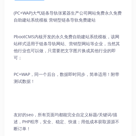
(PC+WAP)大气链条导轨张紧器生产公司网站免费
永久免费
自助建站系统
模板 营销型链条导轨免费建站
PbootCMS内核开发的永久免费自助建站系统模板，该网
站样式适用于链条导轨网站、营销型网站等企业，当然其
他行业也可以做，只需要把文字图片换成其他行业的即
可；
PC+WAP，同一个后台，数据即时同步，简单适用！附带
测试数据！
友好的seo，所有页面均都能完全自定义标题/关键词/描
述，PHP程序，安全、稳定、快速；用低成本获取源源不
断订单！