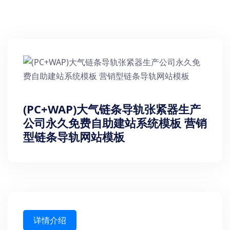
(PC+WAP)大气链条导轨张紧器生产
公司永久免费自助建站系统模板 营销
型链条导轨网站模板
详情介绍