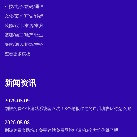
科技/电子/数码/通信
文化/艺术/广告/传媒
装修/设计/家居/家具
基建/施工/地产/物业
餐饮/酒店/旅游/票务
查看更多模板
新闻资讯
2026-08-09
别被免费企业建站系统套路坑！3个老板踩过的血泪坑告诉你怎么避
2026-08-08
别被免费套路坑！免费建站免费网站申请的3个大坑你踩了吗