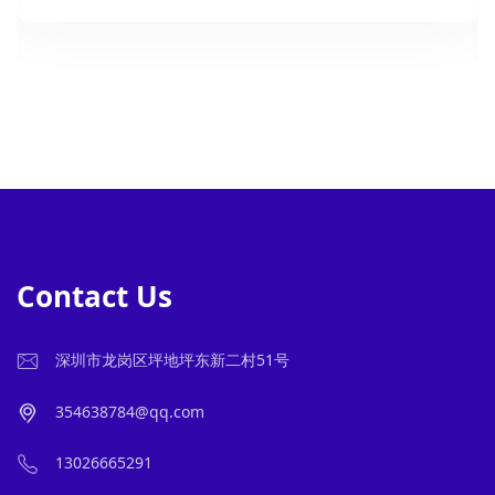
Contact Us
深圳市龙岗区坪地坪东新二村51号
354638784@qq.com
13026665291