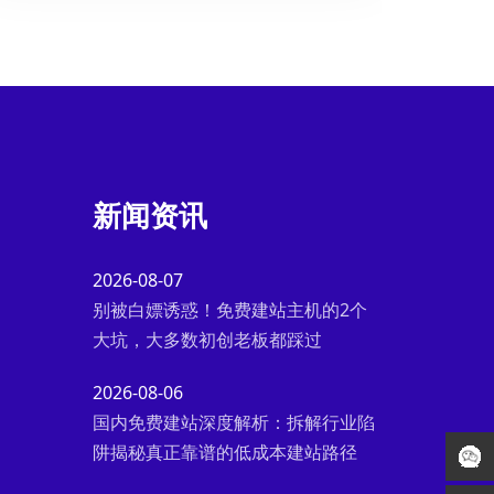
新闻资讯
2026-08-07
别被白嫖诱惑！免费建站主机的2个
大坑，大多数初创老板都踩过
2026-08-06
国内免费建站深度解析：拆解行业陷
阱揭秘真正靠谱的低成本建站路径