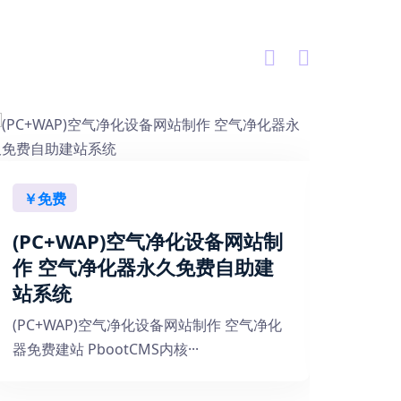
￥免费
￥免
(PC+WAP)空气净化设备网站制
(自
作 空气净化器永久免费自助建
作 
站系统
建站
(PC+WAP)空气净化设备网站制作 空气净化
(自适
器免费建站 PbootCMS内核···
设备免费