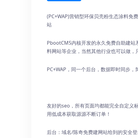
(PC+WAP)营销型环保贝壳粉生态涂料免
站
PbootCMS内核开发的永久免费自助
料网站等企业，当然其他行业也可以做，
PC+WAP，同一个后台，数据即时同步
友好的seo，所有页面均都能完全自定义标
用低成本获取源源不断订单！
后台：域名/
陈奇免费建网站
给到的安全登