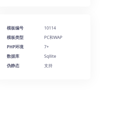
模板编号
10114
模板类型
PC和WAP
PHP环境
7+
数据库
Sqllite
伪静态
支持