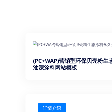
(PC+WAP)营销型环保贝壳粉
油漆涂料网站模板
详情介绍