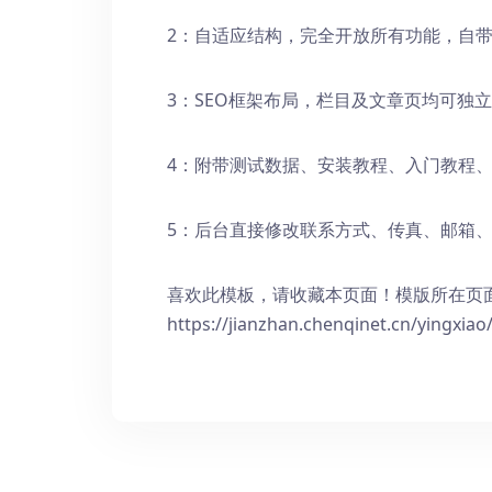
2：自适应结构，完全开放所有功能，自
3：SEO框架布局，栏目及文章页均可独立
4：附带测试数据、安装教程、入门教程
5：后台直接修改联系方式、传真、邮箱
喜欢此模板，请收藏本页面！模版所在页
https://jianzhan.chenqinet.cn/yingxiao