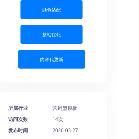
颜色适配
整站优化
内容代更新
所属行业
营销型模板
访问次数
14次
发布时间
2026-03-27