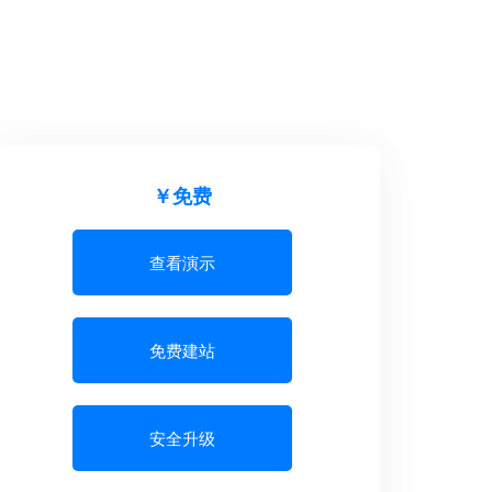
￥免费
查看演示
免费建站
安全升级