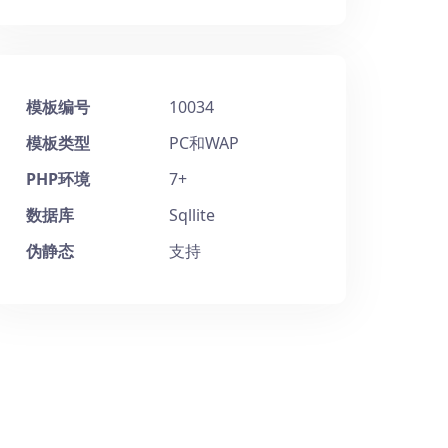
模板编号
10034
模板类型
PC和WAP
PHP环境
7+
数据库
Sqllite
伪静态
支持