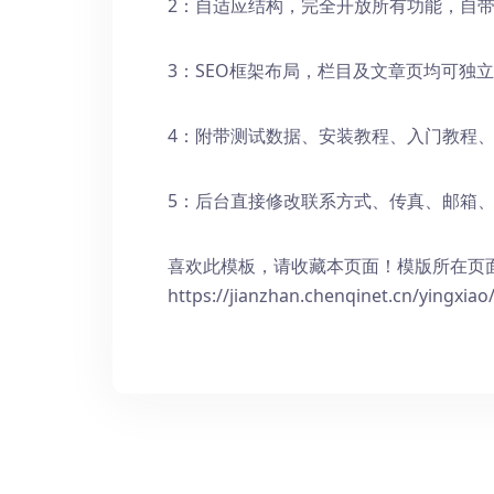
2：自适应结构，完全开放所有功能，自
3：SEO框架布局，栏目及文章页均可独立
4：附带测试数据、安装教程、入门教程
5：后台直接修改联系方式、传真、邮箱
喜欢此模板，请收藏本页面！模版所在页
https://jianzhan.chenqinet.cn/yingxiao