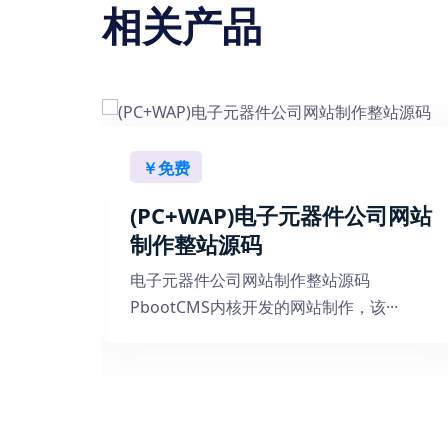
相关产品
￥免费
(PC+WAP)电子元器件公司网站
免费
制作整站源码
备免
电子元器件公司网站制作整站源码
PbootCMS内核开发的网站制作，该···
建站系