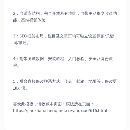
2：自适应结构，完全开放所有功能，自带主动提交收录功
能，高端视觉体验。
3：SEO框架布局，栏目及文章页均可独立设置标题/关键
词/描述。
4：附带测试数据、安装教程、入门教程、安全及备份教
程。
5：后台直接修改联系方式、传真、邮箱、地址等，修改更
加方便。
喜欢此模板，请收藏本页面！模版所在页面：
https://jianzhan.chenqinet.cn/yingxiao/616.html