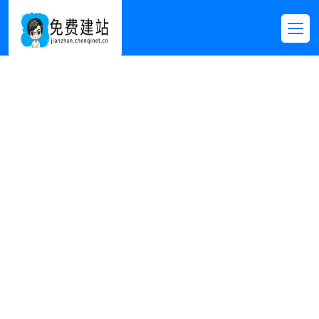
营销型模板
首页
>>
免费模板
>>
营销型模板