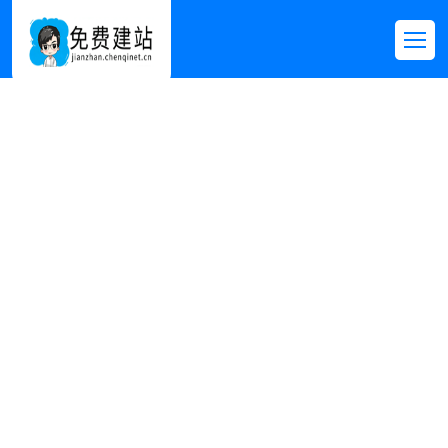
IT/软件/信息/互联
网
首页
>>
免费模板
>>
IT/软件/信息/互联网