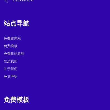
站点导航
免费建网站
免费模板
免费建站教程
联系我们
关于我们
免责声明
免费模板