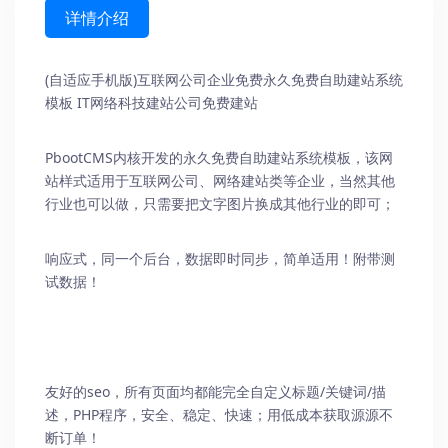
详情介绍
(自适应手机版)互联网公司企业免费
永久免费自助建站系统
模板 IT网络科技建站公司免费建站
PbootCMS内核开发的永久免费自助建站系统模板，该网
站样式适用于互联网公司、网络建站类等企业，当然其他
行业也可以做，只需要把文字图片换成其他行业的即可；
响应式，同一个后台，数据即时同步，简单适用！附带测
试数据！
友好的seo，所有页面均都能完全自定义标题/关键词/描
述，PHP程序，安全、稳定、快速；用低成本获取源源不
断订单！