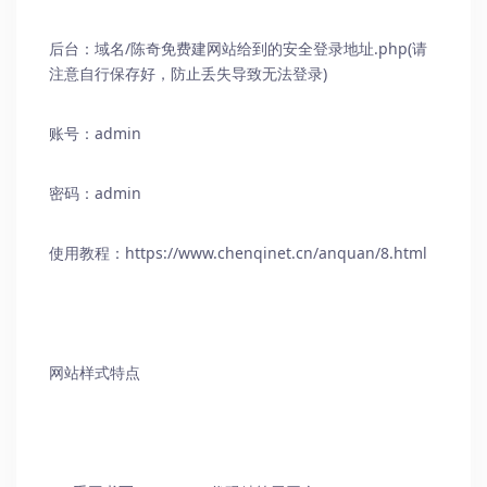
后台：域名/
陈奇免费建网站
给到的安全登录地址.php(请
注意自行保存好，防止丢失导致无法登录)
账号：admin
密码：admin
使用教程：https://www.chenqinet.cn/anquan/8.html
网站样式特点