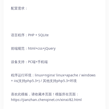
配置需求：
语言程序：PHP + SQLite
前端规范：html+css+jQuery
设备支持：PC端+手机端
程序运行环境：linux+nginx/ linux+apache / windows
+ iis(支持php5.3+) / 其他支持php5.3+环境
喜欢此模板，请收藏本页面！模版所在页面：
https://jianzhan.chenqinet.cn/xinxi/82.html