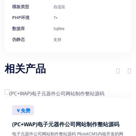
模板类型
自适应
PHP环境
7+
数据库
Sqllite
伪静态
支持
相关产品
￥免费
(PC+WAP)电子元器件公司网站制作整站源码
电子元器件公司网站制作整站源码 PbootCMS内核开发的网