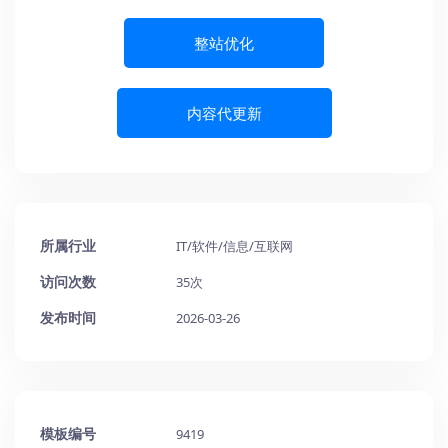
整站优化
内容代更新
所属行业
IT/软件/信息/互联网
访问次数
35次
发布时间
2026-03-26
模板编号
9419