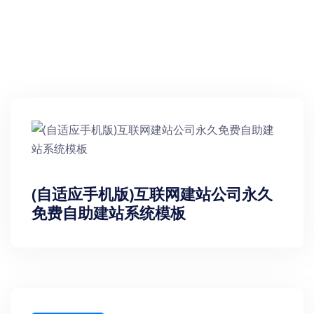
(自适应手机版)互联网建站公司永久
免费自助建站系统模板