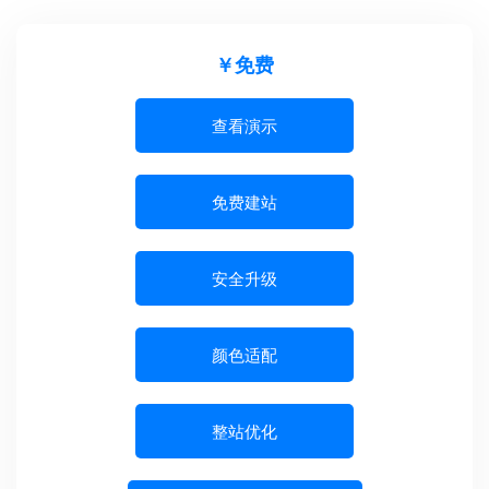
￥免费
查看演示
免费建站
安全升级
颜色适配
整站优化