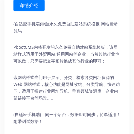
详情介绍
(自适应手机端)导航
永久免费自助建站系统
模板 网站目录
源码
PbootCMS内核开发的永久免费自助建站系统模板，该网
站样式适用于外贸网站,通用网站等企业，当然其他行业也
可以做，只需要把文字图片换成其他行业的即可；
该网站样式专门用于展示、分类、检索各类网址资源的
Web 网站样式，核心功能是网址收纳、分类导航、快速访
问，适用于搭建行业网址导航、垂直领域资源库、企业内
部链接平台等场景。。
(自适应手机端)，同一个后台，数据即时同步，简单适用！
附带测试数据！