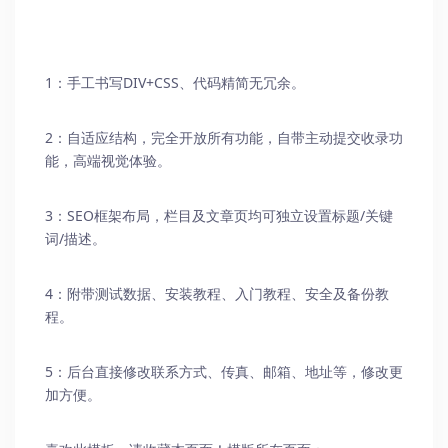
1：手工书写DIV+CSS、代码精简无冗余。
2：自适应结构，完全开放所有功能，自带主动提交收录功
能，高端视觉体验。
3：SEO框架布局，栏目及文章页均可独立设置标题/关键
词/描述。
4：附带测试数据、安装教程、入门教程、安全及备份教
程。
5：后台直接修改联系方式、传真、邮箱、地址等，修改更
加方便。