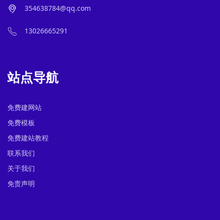
354638784@qq.com
13026665291
站点导航
免费建网站
免费模板
免费建站教程
联系我们
关于我们
免责声明