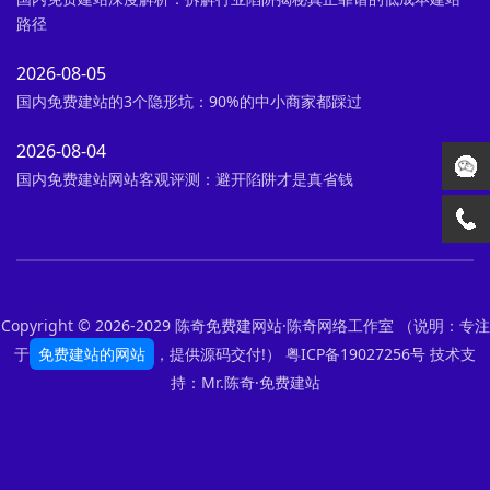
路径
2026-08-05
国内免费建站的3个隐形坑：90%的中小商家都踩过
2026-08-04
国内免费建站网站客观评测：避开陷阱才是真省钱
Copyright © 2026-2029 陈奇免费建网站·陈奇网络工作室 （说明：专注
于
免费建站的网站
，提供源码交付!）
粤ICP备19027256号
技术支
持：Mr.陈奇·
免费建站