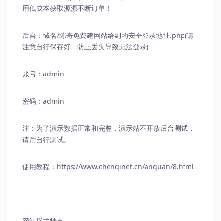
用低成本获取源源不断订单！
后台：域名/
陈奇免费建网站
给到的安全登录地址.php(请
注意自行保存好，防止丢失导致无法登录)
账号：admin
密码：admin
注：为了演示数据正常和完整，演示站不开放后台测试，
请后自行测试。
使用教程：https://www.chenqinet.cn/anquan/8.html
网站样式特点