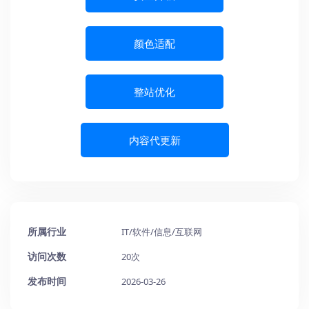
颜色适配
整站优化
内容代更新
所属行业
IT/软件/信息/互联网
访问次数
20次
发布时间
2026-03-26