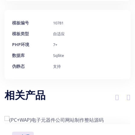
模板编号
10781
模板类型
自适应
PHP环境
7+
数据库
Sqllite
伪静态
支持
相关产品