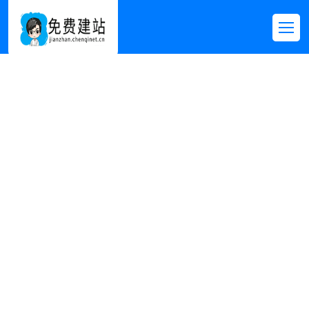
IT/软件/信息/互联
网
首页
>>
免费模板
>>
IT/软件/信息/互联网