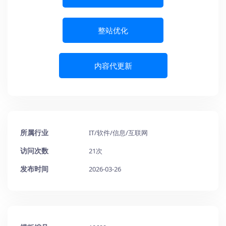
整站优化
内容代更新
所属行业
IT/软件/信息/互联网
访问次数
21次
发布时间
2026-03-26