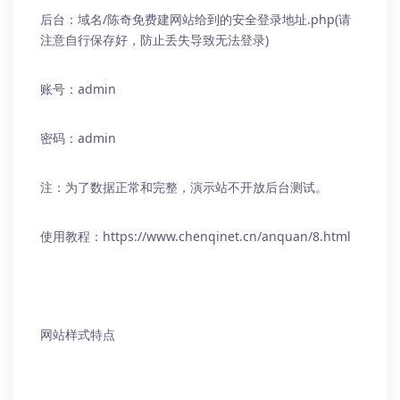
后台：域名/
陈奇免费建网站
给到的安全登录地址.php(请
注意自行保存好，防止丢失导致无法登录)
账号：admin
密码：admin
注：为了数据正常和完整，演示站不开放后台测试。
使用教程：https://www.chenqinet.cn/anquan/8.html
网站样式特点