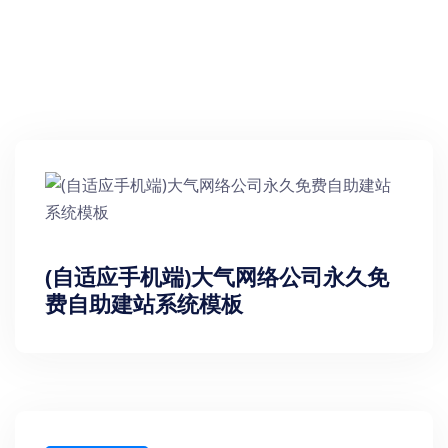
(自适应手机端)大气网络公司永久免
费自助建站系统模板