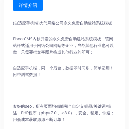
详情介绍
(自适应手机端)大气网络公司
永久免费自助建站系统
模板
PbootCMS内核开发的永久免费自助建站系统模板，该网
站样式适用于网络公司网站等企业，当然其他行业也可以
做，只需要把文字图片换成其他行业的即可；
自适应手机端，同一个后台，数据即时同步，简单适用！
附带测试数据！
友好的seo，所有页面均都能完全自定义标题/关键词/描
述，PHP程序（php≥7.0，＜8.0），安全、稳定、快速；
用低成本获取源源不断订单！