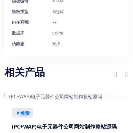
模板编号
10699
模板类型
自适应
PHP环境
7+
数据库
Sqllite
伪静态
支持
相关产品
￥免费
(PC+WAP)电子元器件公司网站制作整站源码