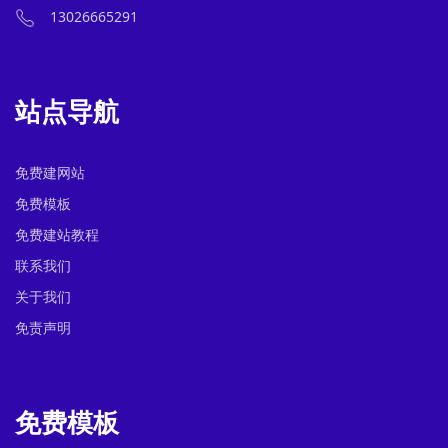
13026665291
站点导航
免费建网站
免费模板
免费建站教程
联系我们
关于我们
免责声明
免费模板