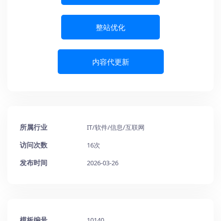
整站优化
内容代更新
所属行业
IT/软件/信息/互联网
访问次数
16次
发布时间
2026-03-26
模板编号
10140