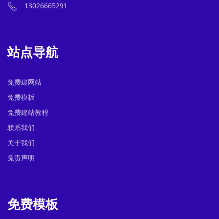
13026665291
站点导航
免费建网站
免费模板
免费建站教程
联系我们
关于我们
免责声明
免费模板