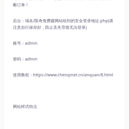
断订单！
后台：域名/
陈奇免费建网站
给到的安全登录地址.php(请
注意自行保存好，防止丢失导致无法登录)
账号：admin
密码：admin
使用教程：https://www.chenqinet.cn/anquan/8.html
网站样式特点