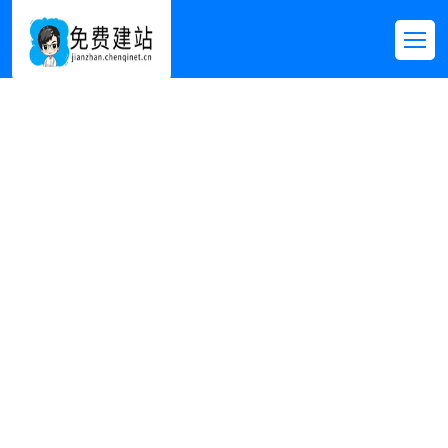
IT/软件/信息/互联
网
首页
>>
免费模板
>>
IT/软件/信息/互联网