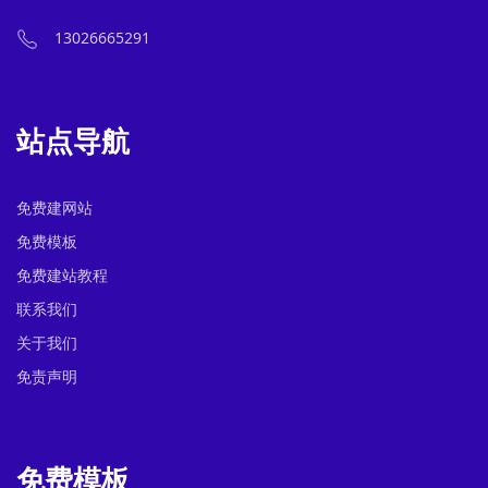
13026665291
站点导航
免费建网站
免费模板
免费建站教程
联系我们
关于我们
免责声明
免费模板