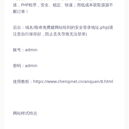
述，PHP程序，安全、稳定、快速；用低成本获取源源不
断订单！
后台：域名/
陈奇免费建网站
给到的安全登录地址.php(请
注意自行保存好，防止丢失导致无法登录)
账号：admin
密码：admin
使用教程：https://www.chenqinet.cn/anquan/8.html
网站样式特点