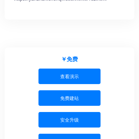
￥免费
查看演示
免费建站
安全升级