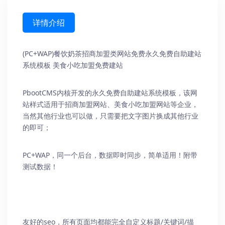
详情介绍
(PC+WAP)餐饮奶茶招商加盟类网站免费
永久免费自助建站
系统
模板 美食小吃加盟免费建站
PbootCMS内核开发的永久免费自助建站系统模板，该网
站样式适用于招商加盟网站、美食小吃加盟网站等企业，
当然其他行业也可以做，只需要把文字图片换成其他行业
的即可；
PC+WAP，同一个后台，数据即时同步，简单适用！附带
测试数据！
友好的seo，所有页面均都能完全自定义标题/关键词/描