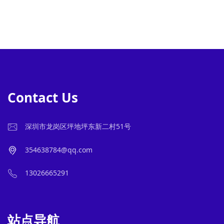
Contact Us
深圳市龙岗区坪地坪东新二村51号
354638784@qq.com
13026665291
站点导航