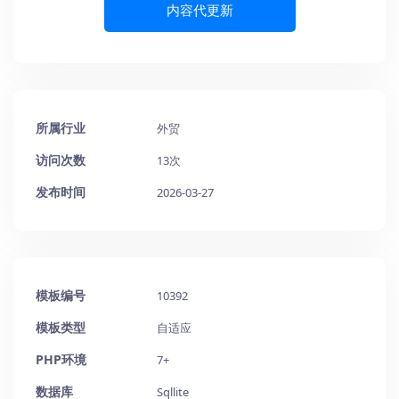
内容代更新
所属行业
外贸
访问次数
13次
发布时间
2026-03-27
模板编号
10392
模板类型
自适应
PHP环境
7+
数据库
Sqllite