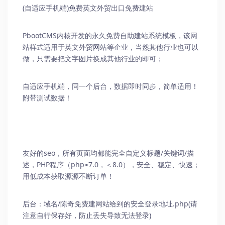
(自适应手机端)免费英文外贸出口免费建站
PbootCMS内核开发的
永久免费自助建站系统
模板，该网
站样式适用于英文外贸网站等企业，当然其他行业也可以
做，只需要把文字图片换成其他行业的即可；
自适应手机端，同一个后台，数据即时同步，简单适用！
附带测试数据！
友好的seo，所有页面均都能完全自定义标题/关键词/描
述，PHP程序（php≥7.0，＜8.0），安全、稳定、快速；
用低成本获取源源不断订单！
后台：域名/
陈奇免费建网站
给到的安全登录地址.php(请
注意自行保存好，防止丢失导致无法登录)