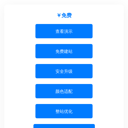
￥免费
查看演示
免费建站
安全升级
颜色适配
整站优化