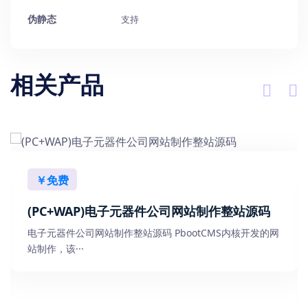
伪静态
支持
相关产品
￥免费
(PC+WAP)电子元器件公司网站制作整站源码
电子元器件公司网站制作整站源码 PbootCMS内核开发的网
站制作，该···