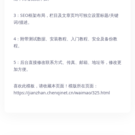
3：SEO框架布局，栏目及文章页均可独立设置标题/关键
词/描述。
4：附带测试数据、安装教程、入门教程、安全及备份教
程。
5：后台直接修改联系方式、传真、邮箱、地址等，修改更
加方便。
喜欢此模板，请收藏本页面！模版所在页面：
https://jianzhan.chenqinet.cn/waimao/325.html