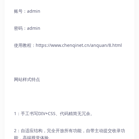
账号：admin
密码：admin
使用教程：
https://www.chenqinet.cn/anquan/8.html
网站样式特点
1：手工书写DIV+CSS、代码精简无冗余。
2：自适应结构，完全开放所有功能，自带主动提交收录功
能，高端视觉体验。