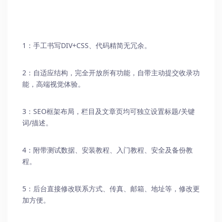
1：手工书写DIV+CSS、代码精简无冗余。
2：自适应结构，完全开放所有功能，自带主动提交收录功
能，高端视觉体验。
3：SEO框架布局，栏目及文章页均可独立设置标题/关键
词/描述。
4：附带测试数据、安装教程、入门教程、安全及备份教
程。
5：后台直接修改联系方式、传真、邮箱、地址等，修改更
加方便。