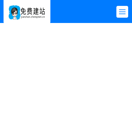
外贸
首页
>>
免费模板
>>
外贸