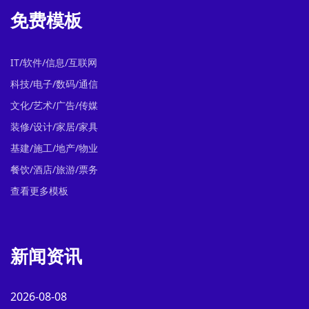
免费模板
IT/软件/信息/互联网
科技/电子/数码/通信
文化/艺术/广告/传媒
装修/设计/家居/家具
基建/施工/地产/物业
餐饮/酒店/旅游/票务
查看更多模板
新闻资讯
2026-08-08