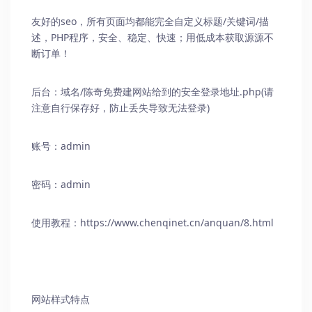
友好的seo，所有页面均都能完全自定义标题/关键词/描
述，PHP程序，安全、稳定、快速；用低成本获取源源不
断订单！
后台：域名/
陈奇免费建网站
给到的安全登录地址.php(请
注意自行保存好，防止丢失导致无法登录)
账号：admin
密码：admin
使用教程：
https://www.chenqinet.cn/anquan/8.html
网站样式特点