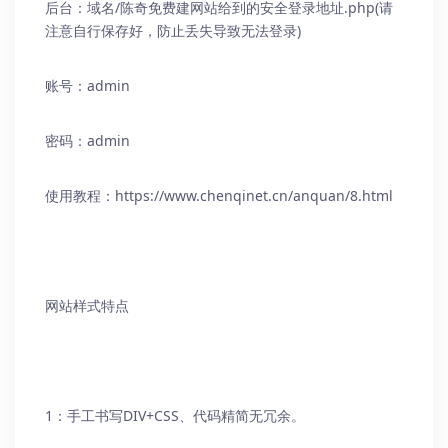
后台：域名/
陈奇免费建网站
给到的安全登录地址.php(请
注意自行保存好，防止丢失导致无法登录)
账号：admin
密码：admin
使用教程：
https://www.chenqinet.cn/anquan/8.html
网站样式特点
1：手工书写DIV+CSS、代码精简无冗余。