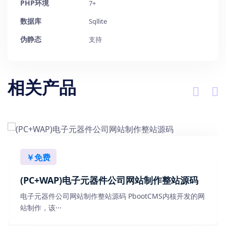
PHP环境
7+
数据库
Sqllite
伪静态
支持
相关产品
￥免费
(PC+WAP)电子元器件公司网站制作整站源码
电子元器件公司网站制作整站源码 PbootCMS内核开发的网
站制作，该···