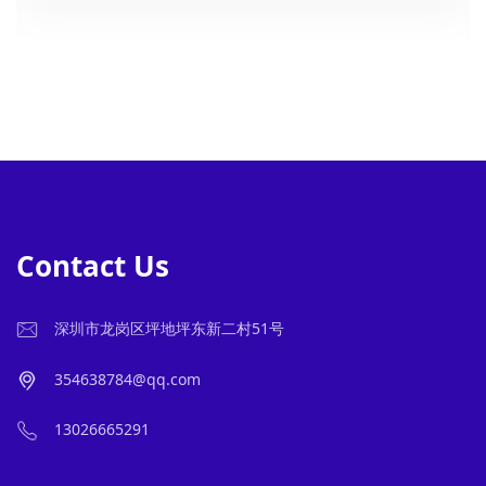
Contact Us
深圳市龙岗区坪地坪东新二村51号
354638784@qq.com
13026665291