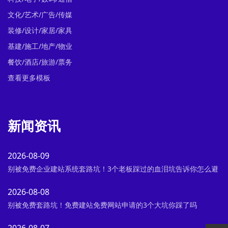
文化/艺术/广告/传媒
装修/设计/家居/家具
基建/施工/地产/物业
餐饮/酒店/旅游/票务
查看更多模板
新闻资讯
2026-08-09
别被免费企业建站系统套路坑！3个老板踩过的血泪坑告诉你怎么避
2026-08-08
别被免费套路坑！免费建站免费网站申请的3个大坑你踩了吗