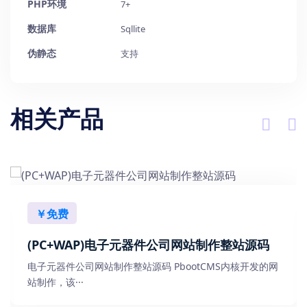
PHP环境
7+
数据库
Sqllite
伪静态
支持
相关产品
￥免费
(PC+WAP)电子元器件公司网站制作整站源码
电子元器件公司网站制作整站源码 PbootCMS内核开发的网
站制作，该···