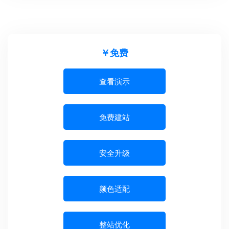
￥免费
查看演示
免费建站
安全升级
颜色适配
整站优化