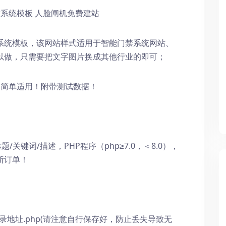
站系统
模板 人脸闸机免费建站
建站系统模板，该网站样式适用于智能门禁系统网站、
以做，只需要把文字图片换成其他行业的即可；
步，简单适用！附带测试数据！
关键词/描述，PHP程序（php≥7.0，＜8.0），
断订单！
录地址.php(请注意自行保存好，防止丢失导致无