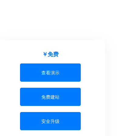
￥免费
查看演示
免费建站
安全升级