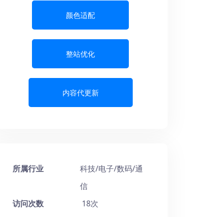
颜色适配
整站优化
内容代更新
所属行业
科技/电子/数码/通
信
访问次数
18次