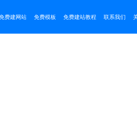
免费建网站
免费模板
免费建站教程
联系我们
科技/电子/数码/通信
首页
>>
免费模板
>>
科技/电子/数码/通信