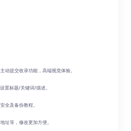
。
带主动提交收录功能，高端视觉体验。
设置标题/关键词/描述。
、安全及备份教程。
、地址等，修改更加方便。