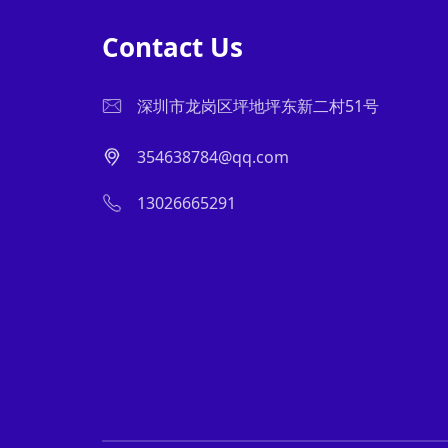
Contact Us
深圳市龙岗区坪地坪东新二村51号
354638784@qq.com
13026665291