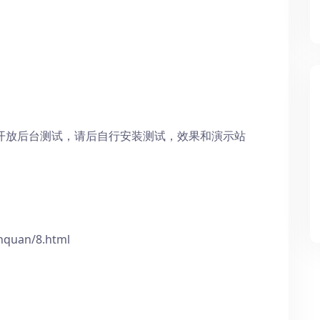
开放后台测试，请后自行安装测试，效果和演示站
nquan/8.html