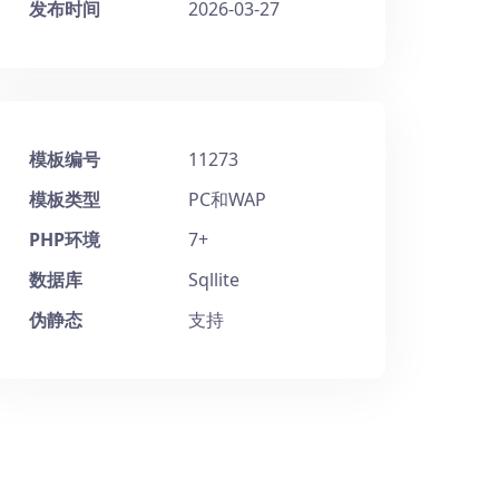
发布时间
2026-03-27
模板编号
11273
模板类型
PC和WAP
PHP环境
7+
数据库
Sqllite
伪静态
支持