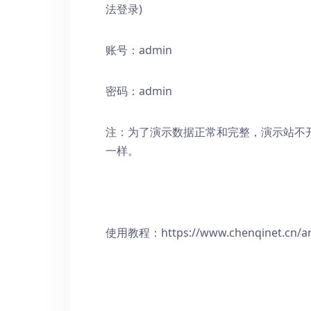
法登录)
账号：admin
密码：admin
注：为了演示数据正常和完整，演示站不
一样。
使用教程：
https://www.chenqinet.cn/a