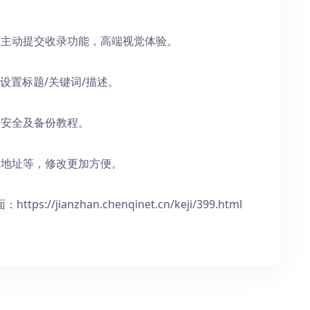
。
带主动提交收录功能，高端视觉体验。
设置标题/关键词/描述。
、安全及备份教程。
、地址等，修改更加方便。
jianzhan.chenqinet.cn/keji/399.html