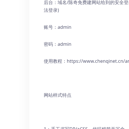
后台：域名/
陈奇免费建网站
给到的安全登
法登录)
账号：admin
密码：admin
使用教程：
https://www.chenqinet.cn/a
网站样式特点