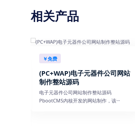
相关产品
￥免费
(PC+WAP)电子元器件公司网站
免费
制作整站源码
备免
电子元器件公司网站制作整站源码
PbootCMS内核开发的网站制作，该···
建站系