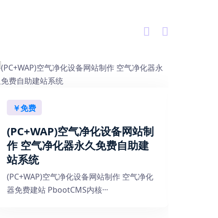
￥免费
￥免
(PC+WAP)空气净化设备网站制
(自
作 空气净化器永久免费自助建
作 
站系统
建站
(PC+WAP)空气净化设备网站制作 空气净化
(自适
器免费建站 PbootCMS内核···
设备免费