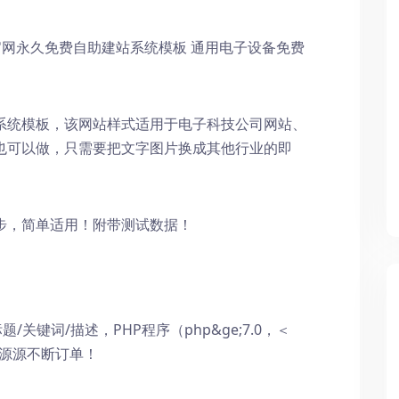
官网
永久免费自助建站系统
模板 通用电子设备免费
建站系统模板，该网站样式适用于电子科技公司网站、
也可以做，只需要把文字图片换成其他行业的即
步，简单适用！附带测试数据！
关键词/描述，PHP程序（php&ge;7.0，＜
取源源不断订单！