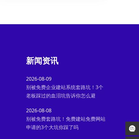
新闻资讯
2026-08-09
别被免费企业建站系统套路坑！3个
老板踩过的血泪坑告诉你怎么避
2026-08-08
别被免费套路坑！免费建站免费网站
申请的3个大坑你踩了吗