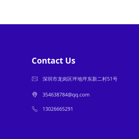
Contact Us
深圳市龙岗区坪地坪东新二村51号
354638784@qq.com
13026665291