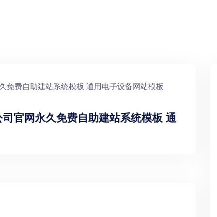
公司官网永久免费自助建站系统模板 通