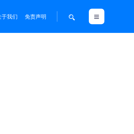
关于我们
免责声明