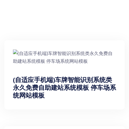
(自适应手机端)车牌智能识别系统类
永久免费自助建站系统模板 停车场系
统网站模板