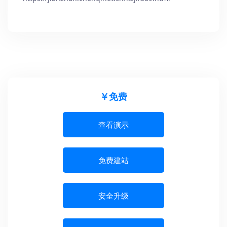
￥免费
查看演示
免费建站
安全升级