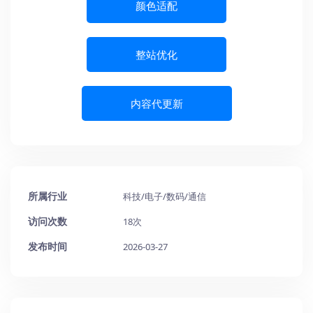
颜色适配
整站优化
内容代更新
所属行业
科技/电子/数码/通信
访问次数
18次
发布时间
2026-03-27