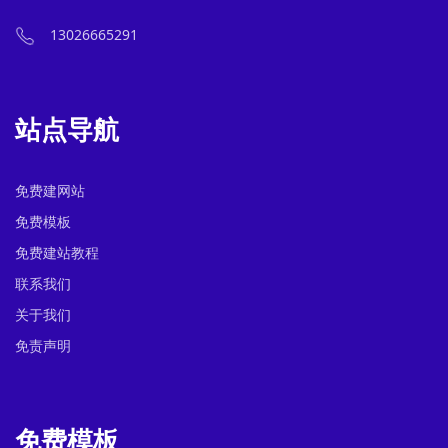
13026665291
站点导航
免费建网站
免费模板
免费建站教程
联系我们
关于我们
免责声明
免费模板