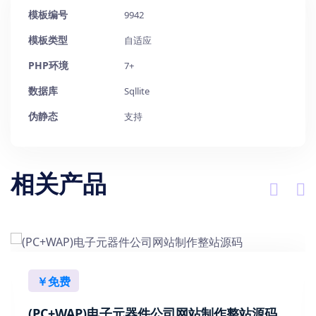
模板编号
9942
模板类型
自适应
PHP环境
7+
数据库
Sqllite
伪静态
支持
相关产品
￥免费
(PC+WAP)电子元器件公司网站制作整站源码