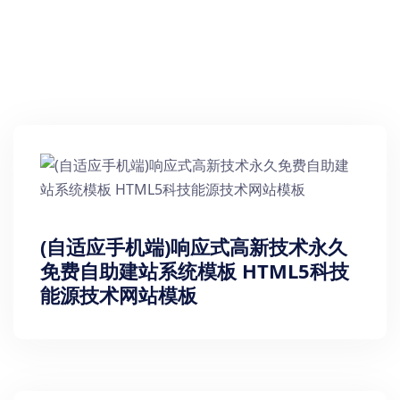
(自适应手机端)响应式高新技术永久
免费自助建站系统模板 HTML5科技
能源技术网站模板