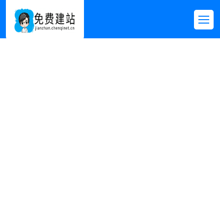
科技/电子/数码/通
信
首页
>>
免费模板
>>
科技/电子/数码/通信