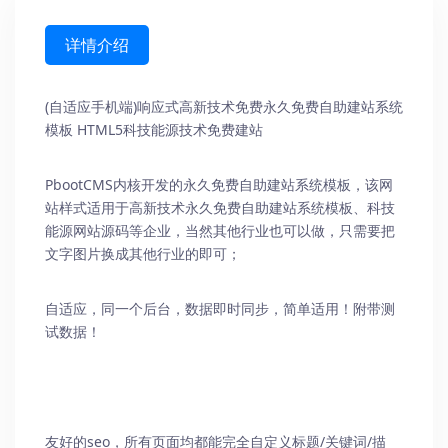
详情介绍
(自适应手机端)响应式高新技术免费
永久免费自助建站系统
模板 HTML5科技能源技术免费建站
PbootCMS内核开发的永久免费自助建站系统模板，该网
站样式适用于高新技术永久免费自助建站系统模板、科技
能源网站源码等企业，当然其他行业也可以做，只需要把
文字图片换成其他行业的即可；
自适应，同一个后台，数据即时同步，简单适用！附带测
试数据！
友好的seo，所有页面均都能完全自定义标题/关键词/描