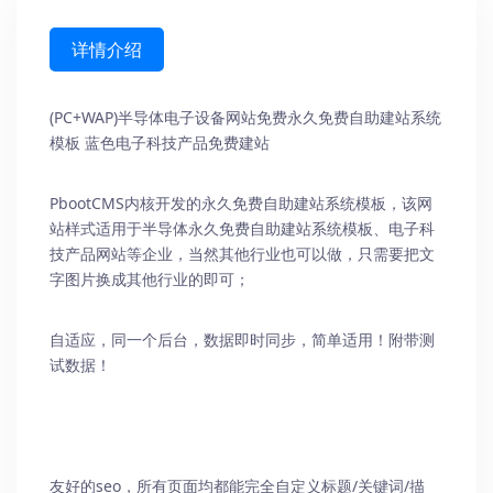
详情介绍
(PC+WAP)半导体电子设备网站免费
永久免费自助建站系统
模板 蓝色电子科技产品免费建站
PbootCMS内核开发的永久免费自助建站系统模板，该网
站样式适用于半导体永久免费自助建站系统模板、电子科
技产品网站等企业，当然其他行业也可以做，只需要把文
字图片换成其他行业的即可；
自适应，同一个后台，数据即时同步，简单适用！附带测
试数据！
友好的seo，所有页面均都能完全自定义标题/关键词/描