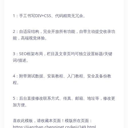
1：手工书写DIV+CSS、代码精简无冗余。
2：自适应结构，完全开放所有功能，自带主动提交收录功
能，高端视觉体验。
3：SEO框架布局，栏目及文章页均可独立设置标题/关键
词/描述。
4：附带测试数据、安装教程、入门教程、安全及备份教
程。
5：后台直接修改联系方式、传真、邮箱、地址等，修改更
加方便。
喜欢此模板，请收藏本页面！模版所在页面：
https://jianzhan.chenqinet.cn/keji/249.html