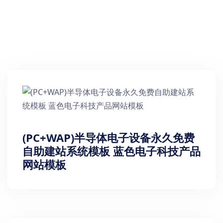
(PC+WAP)半导体电子设备永久免费
自助建站系统模板 蓝色电子科技产品
网站模板