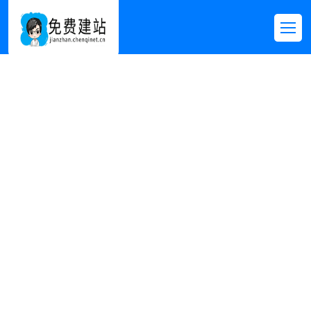
科技/电子/数码/通
信
首页
>>
免费模板
>>
科技/电子/数码/通信