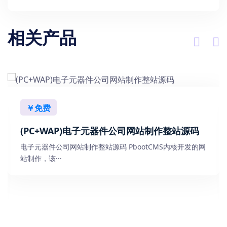
相关产品
￥免费
(PC+WAP)电子元器件公司网站制作整站源码
电子元器件公司网站制作整站源码 PbootCMS内核开发的网
站制作，该···