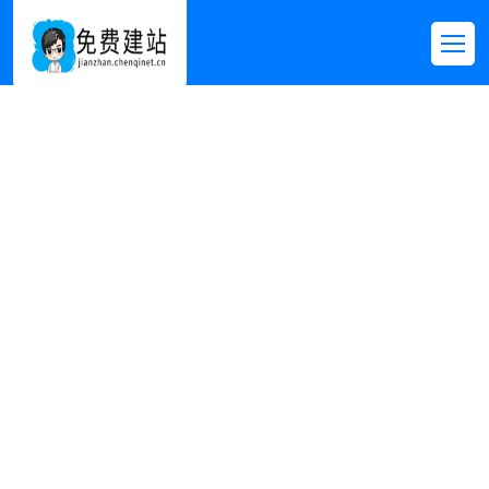
新闻博客
首页
>>
免费模板
>>
新闻博客