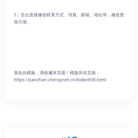
5：后台直接修改联系方式、传真、邮箱、地址等，修改更
加方便。
喜欢此模板，请收藏本页面！模版所在页面：
https://jianzhan.chenqinet.cn/boke/658.html