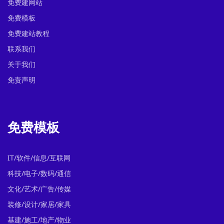
免费建网站
免费模板
免费建站教程
联系我们
关于我们
免责声明
免费模板
IT/软件/信息/互联网
科技/电子/数码/通信
文化/艺术/广告/传媒
装修/设计/家居/家具
基建/施工/地产/物业