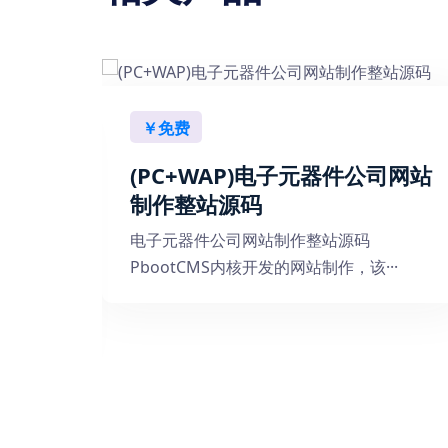
￥免费
(PC+WAP)电子元器件公司网站
免费
制作整站源码
备免
电子元器件公司网站制作整站源码
PbootCMS内核开发的网站制作，该···
建站系