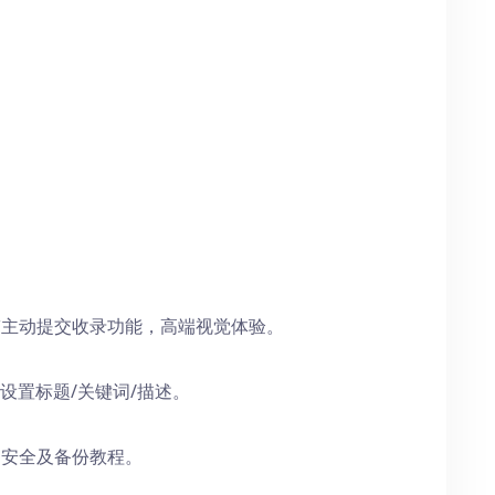
。
带主动提交收录功能，高端视觉体验。
设置标题/关键词/描述。
、安全及备份教程。