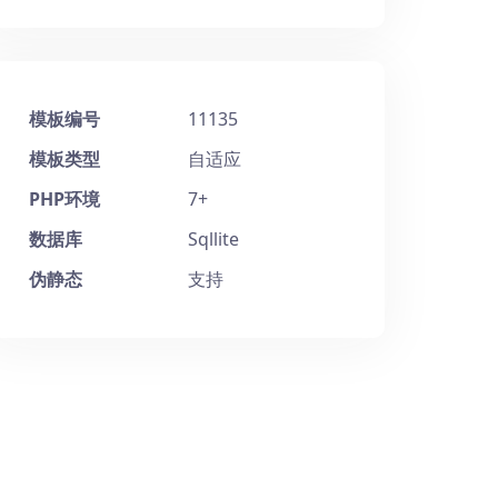
模板编号
11135
模板类型
自适应
PHP环境
7+
数据库
Sqllite
伪静态
支持