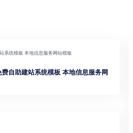
免费自助建站系统模板 本地信息服务网