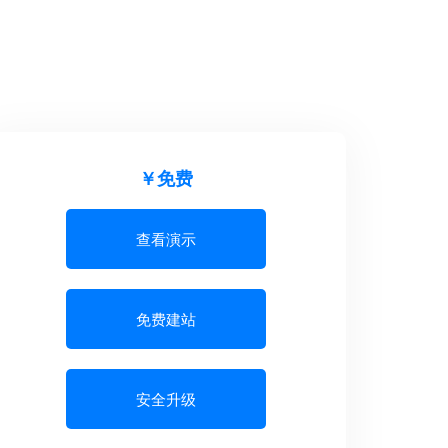
￥免费
查看演示
免费建站
安全升级