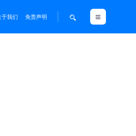
关于我们
免责声明