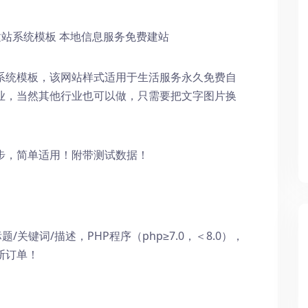
建站系统
模板 本地信息服务免费建站
建站系统模板，该网站样式适用于生活服务永久免费自
业，当然其他行业也可以做，只需要把文字图片换
步，简单适用！附带测试数据！
关键词/描述，PHP程序（php≥7.0，＜8.0），
断订单！