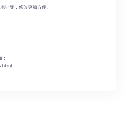
、地址等，修改更加方便。
面：
5.html