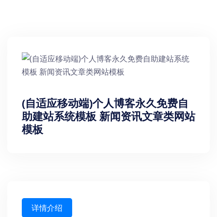
(自适应移动端)个人博客永久免费自
助建站系统模板 新闻资讯文章类网站
模板
详情介绍