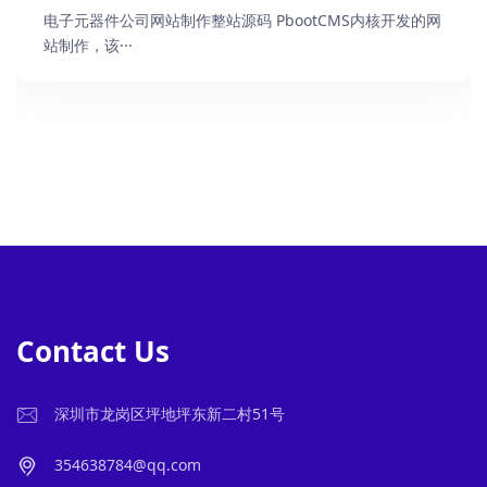
电子元器件公司网站制作整站源码 PbootCMS内核开发的网
站制作，该···
Contact Us
深圳市龙岗区坪地坪东新二村51号
354638784@qq.com