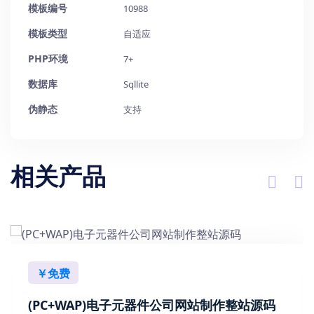
模板编号
10988
模板类型
自适应
PHP环境
7+
数据库
Sqllite
伪静态
支持
相关产品
￥免费
(PC+WAP)电子元器件公司网站制作整站源码