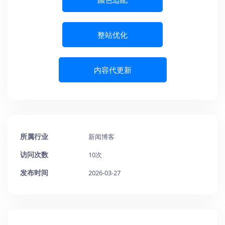
整站优化
内容代更新
所属行业
新闻博客
访问次数
10次
发布时间
2026-03-27