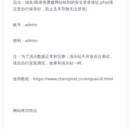
后台：域名/
陈奇免费建网站
给到的安全登录地址.php(请
注意自行保存好，防止丢失导致无法登录)
账号：admin
密码：admin
注：为了演示数据正常和完整，演示站不开放后台测试，
请后自行安装测试，效果和演示站一样。
使用教程：
https://www.chenqinet.cn/anquan/8.html
网站样式特点