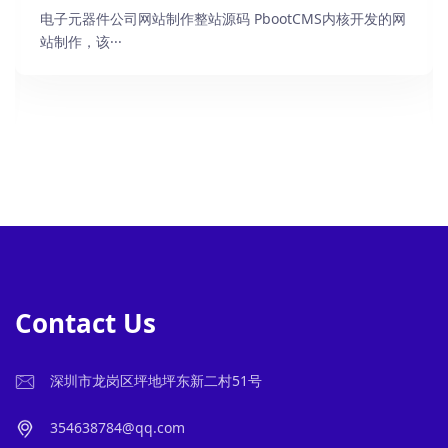
电子元器件公司网站制作整站源码 PbootCMS内核开发的网
站制作，该···
Contact Us
深圳市龙岗区坪地坪东新二村51号
354638784@qq.com