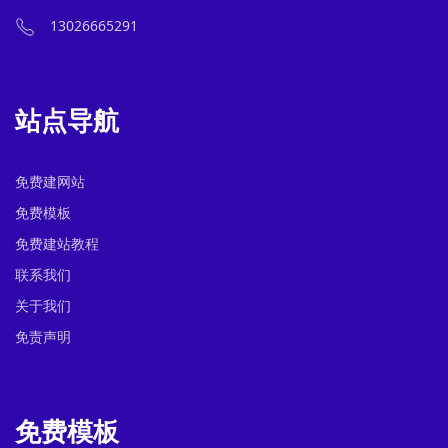
13026665291
站点导航
免费建网站
免费模板
免费建站教程
联系我们
关于我们
免责声明
免费模板