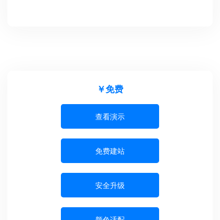
￥免费
查看演示
免费建站
安全升级
颜色适配