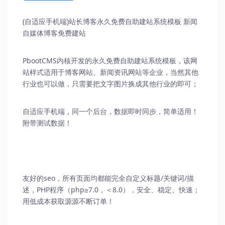
(自适应手机端)站长博客
永久免费自助建站系统
模板 新闻
自媒体博客免费建站
PbootCMS内核开发的永久免费自助建站系统模板，该网
站样式适用于博客网站、新闻资讯网站等企业，当然其他
行业也可以做，只需要把文字图片换成其他行业的即可；
自适应手机端，同一个后台，数据即时同步，简单适用！
附带测试数据！
友好的seo，所有页面均都能完全自定义标题/关键词/描
述，PHP程序（php≥7.0，＜8.0），安全、稳定、快速；
用低成本获取源源不断订单！