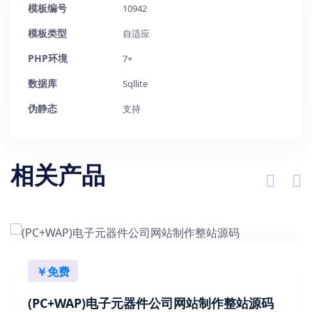
模板编号
10942
模板类型
自适应
PHP环境
7+
数据库
Sqllite
伪静态
支持
相关产品
￥免费
(PC+WAP)电子元器件公司网站制作整站源码