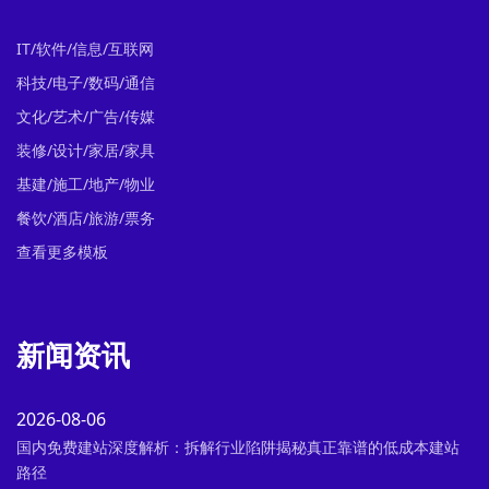
IT/软件/信息/互联网
科技/电子/数码/通信
文化/艺术/广告/传媒
装修/设计/家居/家具
基建/施工/地产/物业
餐饮/酒店/旅游/票务
查看更多模板
新闻资讯
2026-08-06
国内免费建站深度解析：拆解行业陷阱揭秘真正靠谱的低成本建站
路径