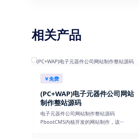
相关产品
￥免费
(PC+WAP)电子元器件公司网站
免费
制作整站源码
备免
电子元器件公司网站制作整站源码
PbootCMS内核开发的网站制作，该···
建站系