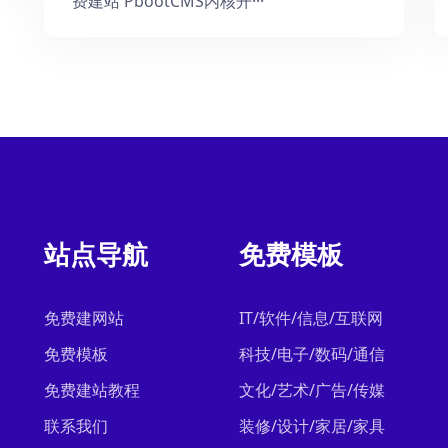
费建站 PbootCMS内核开···
站点导航
免费模板
免费建网站
IT/软件/信息/互联网
免费模板
科技/电子/数码/通信
免费建站教程
文化/艺术/广告/传媒
联系我们
装修/设计/家居/家具