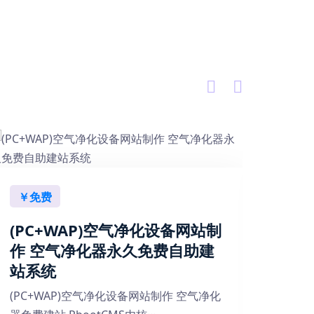
￥免费
￥免
(PC+WAP)空气净化设备网站制
(自
作 空气净化器永久免费自助建
作 
站系统
建站
(PC+WAP)空气净化设备网站制作 空气净化
(自适