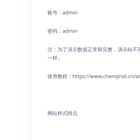
账号：admin
密码：admin
注：为了演示数据正常和完整，演示站不
一样。
使用教程：
https://www.chenqinet.cn/a
网站样式特点