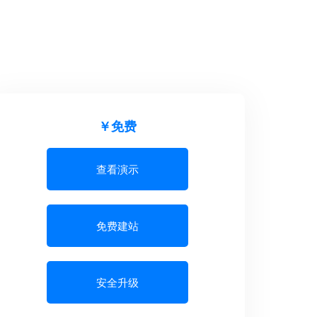
￥免费
查看演示
免费建站
安全升级