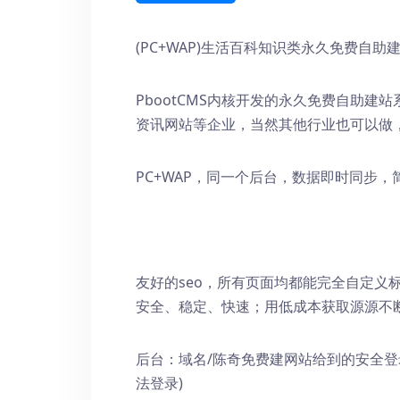
(PC+WAP)生活百科知识类
永久免费自助
PbootCMS内核开发的永久免费自助
资讯网站等企业，当然其他行业也可以做
PC+WAP，同一个后台，数据即时同步
友好的seo，所有页面均都能完全自定义标题/
安全、稳定、快速；用低成本获取源源不
后台：域名/
陈奇免费建网站
给到的安全登
法登录)