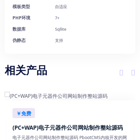
模板类型
自适应
PHP环境
7+
数据库
Sqllite
伪静态
支持
相关产品
￥免费
(PC+WAP)电子元器件公司网站制作整站源码
电子元器件公司网站制作整站源码 PbootCMS内核开发的网