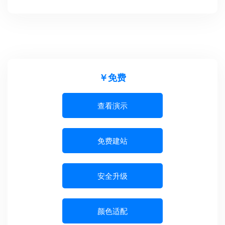
￥免费
查看演示
免费建站
安全升级
颜色适配