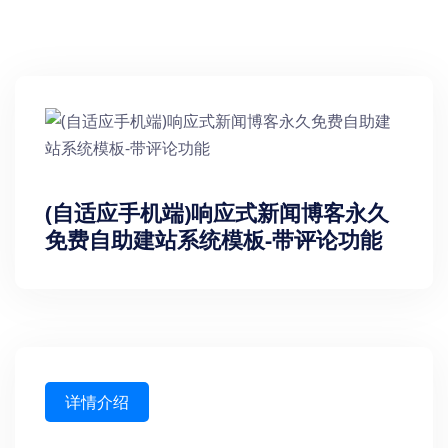
(自适应手机端)响应式新闻博客永久
免费自助建站系统模板-带评论功能
详情介绍