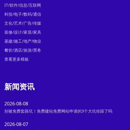
IT/软件/信息/互联网
科技/电子/数码/通信
文化/艺术/广告/传媒
装修/设计/家居/家具
基建/施工/地产/物业
餐饮/酒店/旅游/票务
查看更多模板
新闻资讯
2026-08-08
别被免费套路坑！免费建站免费网站申请的3个大坑你踩了吗
2026-08-07