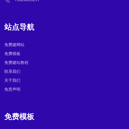
站点导航
免费建网站
免费模板
免费建站教程
联系我们
关于我们
免责声明
免费模板