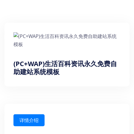
(PC+WAP)生活百科资讯永久免费自
助建站系统模板
详情介绍