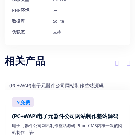
PHP环境
7+
数据库
Sqllite
伪静态
支持
相关产品
￥免费
(PC+WAP)电子元器件公司网站制作整站源码
电子元器件公司网站制作整站源码 PbootCMS内核开发的网
站制作，该···