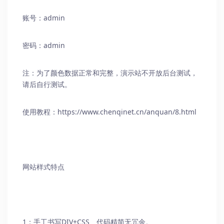
账号：admin
密码：admin
注：为了颜色数据正常和完整，演示站不开放后台测试，
请后自行测试。
使用教程：
https://www.chenqinet.cn/anquan/8.html
网站样式特点
1：手工书写DIV+CSS、代码精简无冗余。