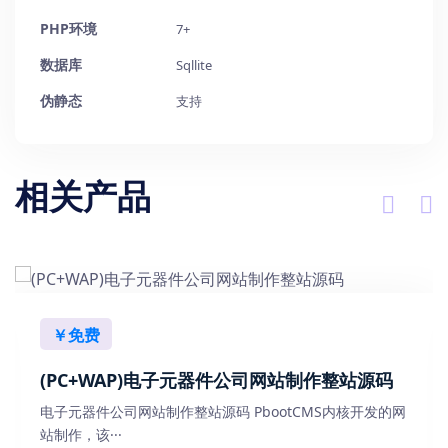
PHP环境
7+
数据库
Sqllite
伪静态
支持
相关产品
￥免费
(PC+WAP)电子元器件公司网站制作整站源码
电子元器件公司网站制作整站源码 PbootCMS内核开发的网
站制作，该···