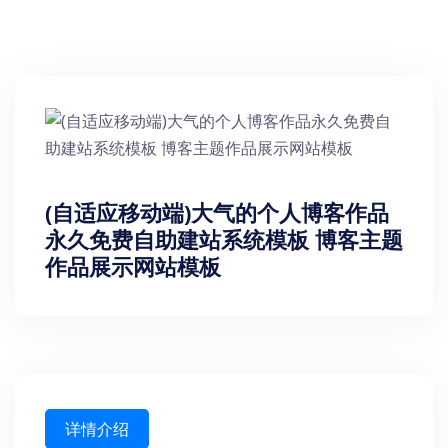
(自适应移动端)大气的个人博客作品
永久免费自助建站系统模板 博客主题
作品展示网站模板
详情介绍