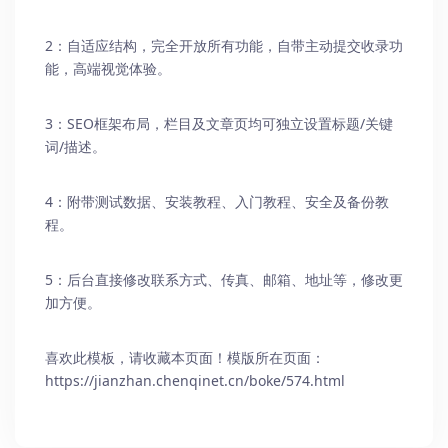
2：自适应结构，完全开放所有功能，自带主动提交收录功
能，高端视觉体验。
3：SEO框架布局，栏目及文章页均可独立设置标题/关键
词/描述。
4：附带测试数据、安装教程、入门教程、安全及备份教
程。
5：后台直接修改联系方式、传真、邮箱、地址等，修改更
加方便。
喜欢此模板，请收藏本页面！模版所在页面：
https://jianzhan.chenqinet.cn/boke/574.html