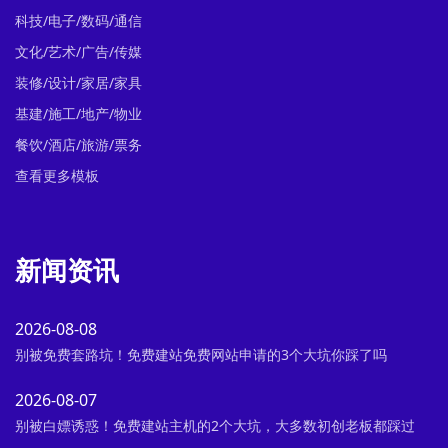
科技/电子/数码/通信
文化/艺术/广告/传媒
装修/设计/家居/家具
基建/施工/地产/物业
餐饮/酒店/旅游/票务
查看更多模板
新闻资讯
2026-08-08
别被免费套路坑！免费建站免费网站申请的3个大坑你踩了吗
2026-08-07
别被白嫖诱惑！免费建站主机的2个大坑，大多数初创老板都踩过