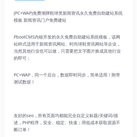
(PC+WAP)免费潮牌鞋球类新闻资讯
永久免费自助建站系统
模板 新闻资讯门户免费建站
PbootCMS内核开发的永久免费自助建站系统模板，该网
站样式适用于新闻资讯网站、时尚球鞋资讯网站等企业，
当然其他行业也可以做，只需要把文字图片换成其他行业
的即可；
PC+WAP，同一个后台，数据即时同步，简单适用！附带
测试数据！
友好的seo，所有页面均都能完全自定义标题/关键词/描
述，PHP程序，安全、稳定、快速；用低成本获取源源不
断订单！