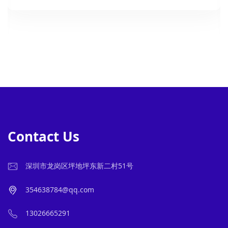
Contact Us
深圳市龙岗区坪地坪东新二村51号
354638784@qq.com
13026665291