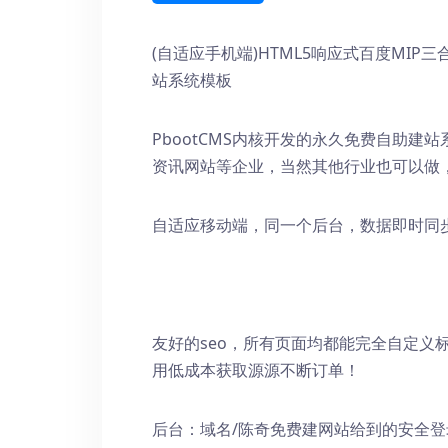
(自适应手机端)HTML5响应式百度MI
站系统
模板
PbootCMS内核开发的永久免费自助
资讯网站等企业，当然其他行业也可以做
自适应移动端，同一个后台，数据即时同
友好的seo，所有页面均都能完全自定义标
用低成本获取源源不断订单！
后台：域名/
陈奇免费建网站
给到的安全登