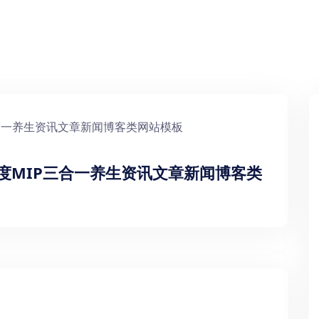
百度MIP三合一养生资讯文章新闻博客类