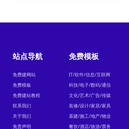
站点导航
免费模板
免费建网站
IT/软件/信息/互联网
免费模板
科技/电子/数码/通信
免费建站教程
文化/艺术/广告/传媒
联系我们
装修/设计/家居/家具
关于我们
基建/施工/地产/物业
免责声明
餐饮/酒店/旅游/票务