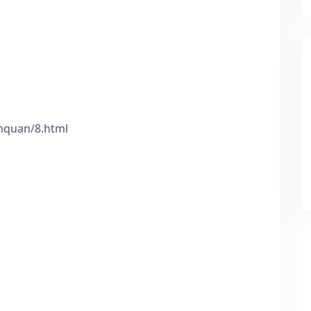
nquan/8.html
。