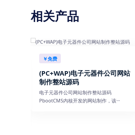
相关产品
￥免费
(PC+WAP)电子元器件公司网站
免费
制作整站源码
备免
电子元器件公司网站制作整站源码
PbootCMS内核开发的网站制作，该···
建站系