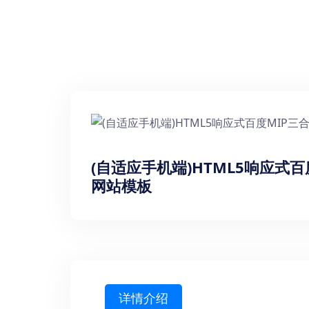
(自适应手机端)HTML5响应式
网站模板
详情介绍