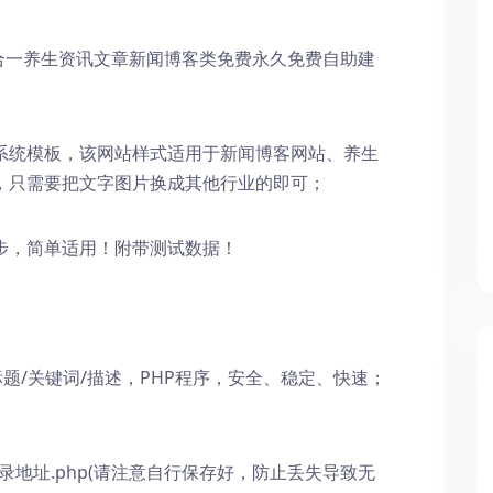
P三合一养生资讯文章新闻博客类免费
永久免费自助建
建站系统模板，该网站样式适用于新闻博客网站、养生
，只需要把文字图片换成其他行业的即可；
步，简单适用！附带测试数据！
题/关键词/描述，PHP程序，安全、稳定、快速；
录地址.php(请注意自行保存好，防止丢失导致无