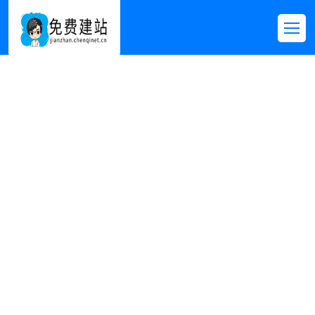
新闻博客
首页
>>
免费模板
>>
新闻博客