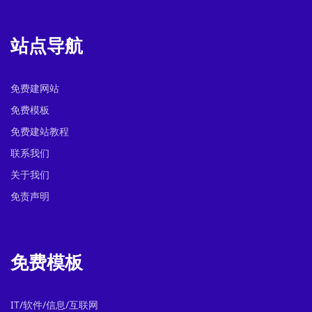
站点导航
免费建网站
免费模板
免费建站教程
联系我们
关于我们
免责声明
免费模板
IT/软件/信息/互联网