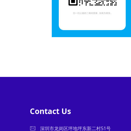
Contact Us
深圳市龙岗区坪地坪东新二村51号