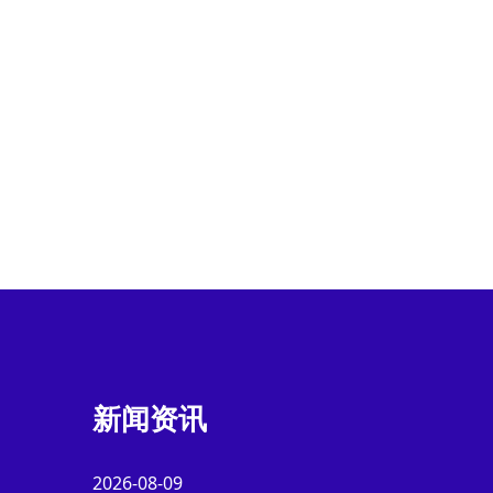
新闻资讯
2026-08-09