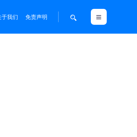
关于我们
免责声明