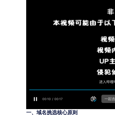
一、域名挑选核心原则