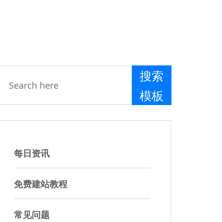
搜索
模板
每日资讯
免费建站教程
常见问题