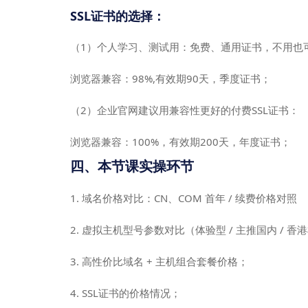
SSL证书的选择：
（1）个人学习、测试用：免费、通用证书，不用也
浏览器兼容：98%,有效期90天，季度证书；
（2）企业官网建议用兼容性更好的付费SSL证书：
浏览器兼容：100%，有效期200天，年度证书；
四、本节课实操环节
1. 域名价格对比：CN、COM 首年 / 续费价格对照
2. 虚拟主机型号参数对比（体验型 / 主推国内 / 香
3. 高性价比域名 + 主机组合套餐价格；
4. SSL证书的价格情况；