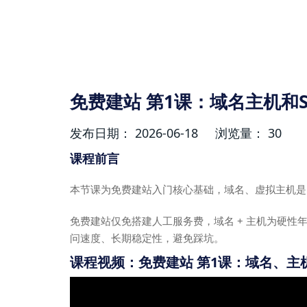
免费建站 第1课：域名主机和S
发布日期： 2026-06-18
浏览量： 30
课程前言
本节课为免费建站入门核心基础，域名、虚拟主机是
免费建站仅免搭建人工服务费，域名 + 主机为硬
问速度、长期稳定性，避免踩坑。
课程视频：免费建站 第1课：域名、主机