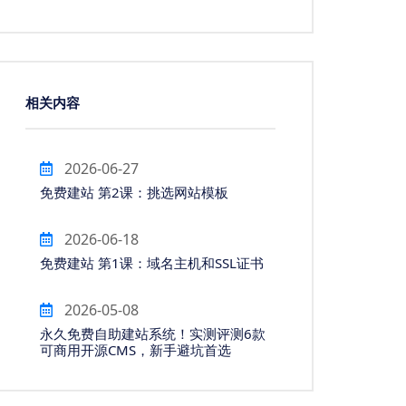
相关内容
2026-06-27
免费建站 第2课：挑选网站模板
2026-06-18
免费建站 第1课：域名主机和SSL证书
2026-05-08
永久免费自助建站系统！实测评测6款
可商用开源CMS，新手避坑首选