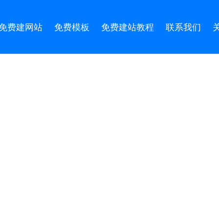
免费建网站
免费模板
免费建站教程
联系我们
免费建站教程
首页
>>
新闻资讯
>>
免费建站教程