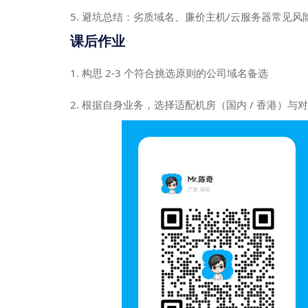
5. 避坑总结：劣质域名、廉价主机/云服务器常见风
课后作业
1. 构思 2-3 个符合挑选原则的公司域名备选
2. 根据自身业务，选择适配机房（国内 / 香港）与