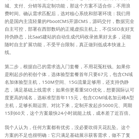
城、支付、分销等高定制功能，那这个方案不适合你，不用浪
费时间。确认需求匹配后，选对核心系统和部署环境：我们用
的是国内主流轻量的PbootCMS开源CMS，源码交付，数据完全
自主可控，部署在西部数码的正规虚拟主机上，不仅SEO友好支
持伪静态，比SaaS建站的自动生成代码收录效果好太多，还能
随时自主扩展功能，不受平台限制，真正做到低成本快速上
线。
第二步，根据自己的需求选入门套餐，不用花冤枉钱。如果你
是刚起步的初创个体，选体验型套餐首年只要67元，包含CN域
名加体验型主机，150M空间、15G流量足够用，还支持伪静
态，满足基础上线需求；如果你更看重SEO优化，想要国际认可
度更高的域名，选标准型首年115元，包含COM域名加云峰A型
主机，足够长期运营。对比下来，定制开发起步5000元、周期
15到60天，这个方案最快24小时就能上线，成本差了近百倍。
我个人认为，任何方案都有优劣，没必要吹得天花乱坠。这个
方案的不足也很明确：它只满足基础展示获客需求，做不了复