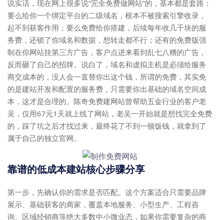
说实话，现在网上很多说“完全免费做网站”的，基本都是套路：
要么给你一个绑定平台的二级域名，根本不被搜索引擎收录，
起不到获客作用；要么免费给你搭建，后续每年收几千块的服
务费，还锁了你域名和数据，想转走都不行；还有的免费版强
制在你网站挂第三方广告，客户点进来看到乱七八糟的广告，
反而砸了自己的招牌。说白了，域名和虚拟主机是必须给服务
商交成本的，没人会一直替你出这个钱，所谓的免费，其实免
的是建站开发和配置的服务费，只需要你出基础的域名空间成
本，这才是合理的。
陈奇免费建网站
曾帮助五金行业的客户老
吴，仅用67元1天就上线了网站，老吴一开始就是想找完全免费
的，踩了坑之后才找过来，最终花了不到一顿饭钱，就拿到了
属于自己的独立官网。
靠谱的低成本建站核心步骤分享
第一步，先确认你的需求是否匹配。这个方案适合只需要品牌
展示、基础获客的商家，覆盖本地服务、小型生产、工程咨
询、区域经销商等绝大多数中小微业态，如果你需要复杂的商