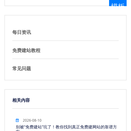
模板
每日资讯
免费建站教程
常见问题
相关内容
2026-08-10
别被“免费建站”坑了！教你找到真正免费建网站的靠谱方